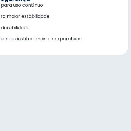
a para uso contínuo
ra maior estabilidade
 durabilidade
entes institucionais e corporativos