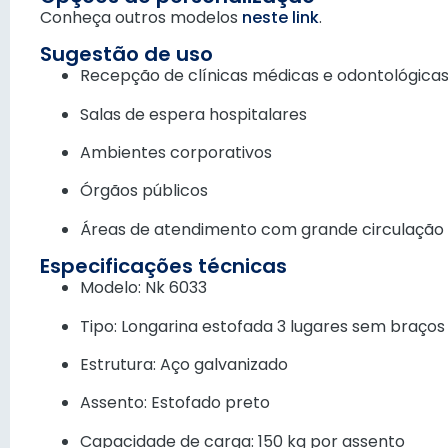
Conheça outros modelos
neste link
.
Sugestão de uso
Recepção de clínicas médicas e odontológica
Salas de espera hospitalares
Ambientes corporativos
Órgãos públicos
Áreas de atendimento com grande circulação
Especificações técnicas
Modelo: Nk 6033
Tipo: Longarina estofada 3 lugares sem braços
Estrutura: Aço galvanizado
Assento: Estofado preto
Capacidade de carga: 150 kg por assento