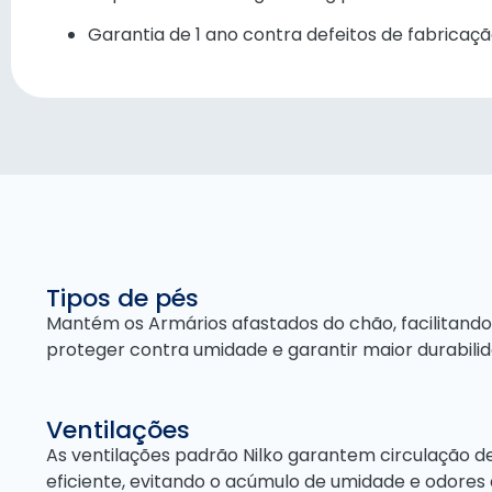
Garantia de 1 ano contra defeitos de fabricaç
Tipos de pés
Mantém os Armários afastados do chão, facilitando
proteger contra umidade e garantir maior durabilid
Ventilações
As ventilações padrão Nilko garantem circulação d
eficiente, evitando o acúmulo de umidade e odores 