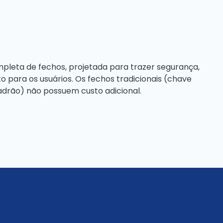
leta de fechos, projetada para trazer segurança,
o para os usuários. Os fechos tradicionais (chave
drão) não possuem custo adicional.