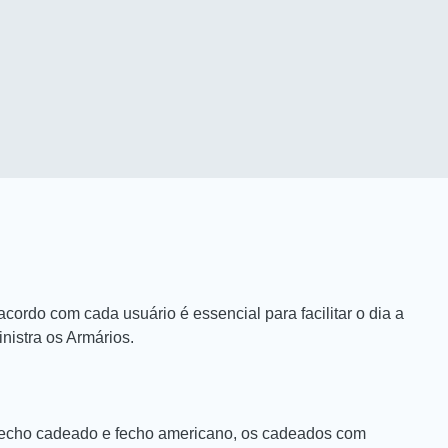
 acordo com cada usuário é essencial para facilitar o dia a
nistra os Armários.
 fecho cadeado e fecho americano, os cadeados com