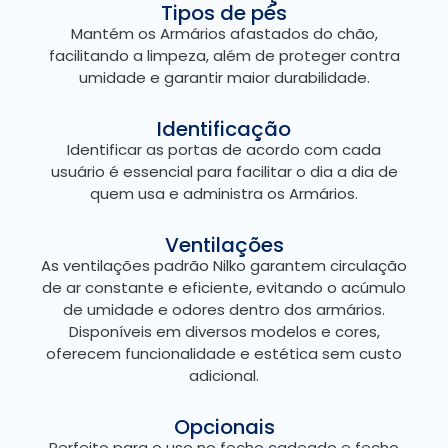
Tipos de pés
Mantém os Armários afastados do chão,
facilitando a limpeza, além de proteger contra
umidade e garantir maior durabilidade.
Identificação
Identificar as portas de acordo com cada
usuário é essencial para facilitar o dia a dia de
quem usa e administra os Armários.
Ventilações
As ventilações padrão Nilko garantem circulação
de ar constante e eficiente, evitando o acúmulo
de umidade e odores dentro dos armários.
Disponíveis em diversos modelos e cores,
oferecem funcionalidade e estética sem custo
adicional.
Opcionais
Perfeito para o uso no fecho cadeado e fecho