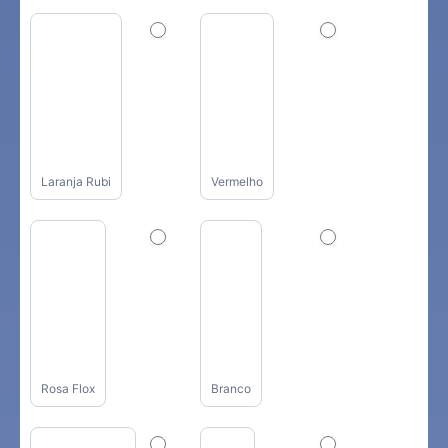
Laranja Rubi
Vermelho
Rosa Flox
Branco