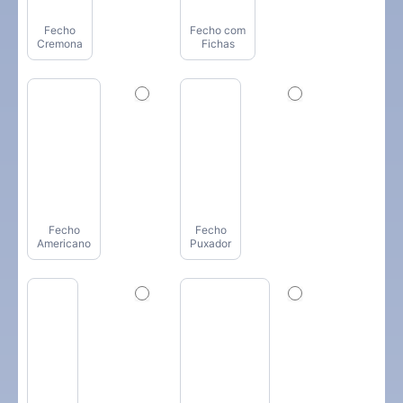
Fecho
Fecho com
Cremona
Fichas
Fecho
Fecho
Americano
Puxador