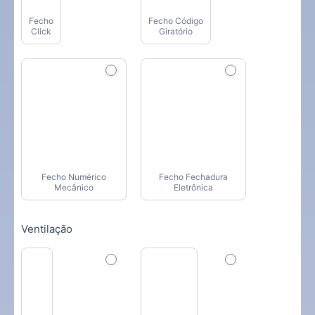
Fecho
Fecho Código
Click
Giratório
Fecho Numérico
Fecho Fechadura
Mecânico
Eletrônica
Ventilação