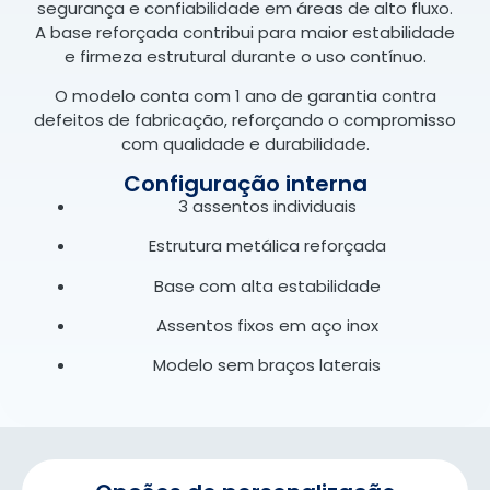
segurança e confiabilidade em áreas de alto fluxo.
A base reforçada contribui para maior estabilidade
e firmeza estrutural durante o uso contínuo.
O modelo conta com 1 ano de garantia contra
defeitos de fabricação, reforçando o compromisso
com qualidade e durabilidade.
Configuração interna
3 assentos individuais
Estrutura metálica reforçada
Base com alta estabilidade
Assentos fixos em aço inox
Modelo sem braços laterais