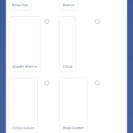
Rosa Flox
Branco
Quadro Branco
Cinza
Cinza Vulcan
Bege Golden