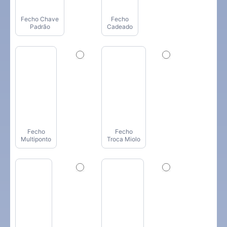
Fecho Chave
Fecho
Padrão
Cadeado
Fecho
Fecho
Multiponto
Troca Miolo