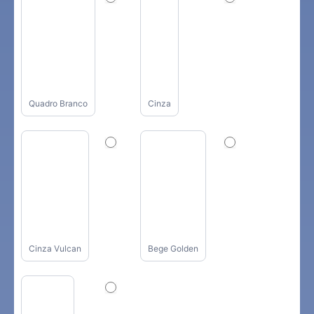
Quadro Branco
Cinza
Cinza Vulcan
Bege Golden