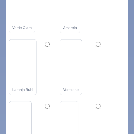
Verde Claro
Amarelo
Laranja Rubi
Vermelho