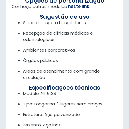
Opções de personalização
Conheça outros modelos
neste link
.
Sugestão de uso
Salas de espera hospitalares
Recepção de clínicas médicas e
odontológicas
Ambientes corporativos
Órgãos públicos
Áreas de atendimento com grande
circulação
Especificações técnicas
Modelo: Nk 6133
Tipo: Longarina 3 lugares sem braços
Estrutura: Aço galvanizado
Assento: Aço inox