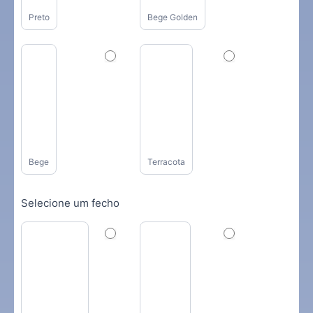
Preto
Bege Golden
Bege
Terracota
Selecione um fecho