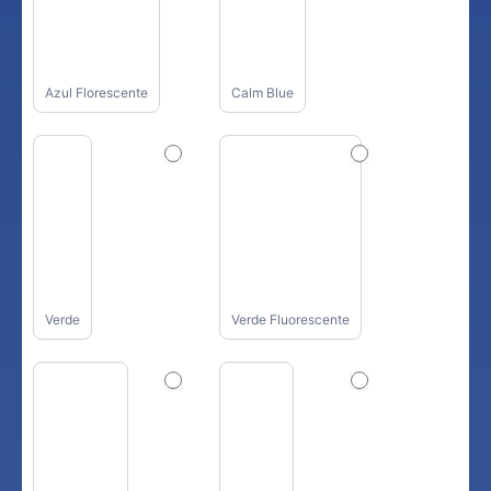
Azul Florescente
Calm Blue
Verde
Verde Fluorescente