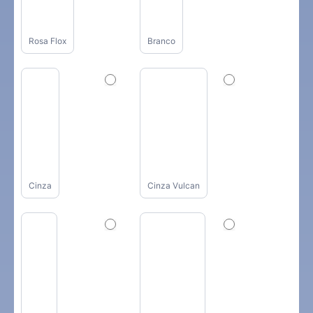
Rosa Flox
Branco
Cinza
Cinza Vulcan