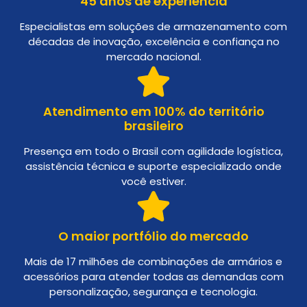
45 anos de experiência
Especialistas em soluções de armazenamento com
décadas de inovação, excelência e confiança no
mercado nacional.
Atendimento em 100% do território
brasileiro
Presença em todo o Brasil com agilidade logística,
assistência técnica e suporte especializado onde
você estiver.
O maior portfólio do mercado
Mais de 17 milhões de combinações de armários e
acessórios para atender todas as demandas com
personalização, segurança e tecnologia.