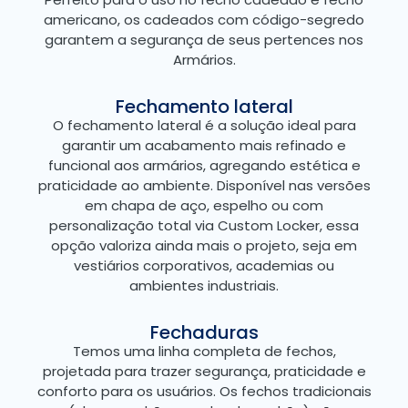
americano, os cadeados com código-segredo
garantem a segurança de seus pertences nos
Armários.
Fechamento lateral
O fechamento lateral é a solução ideal para
garantir um acabamento mais refinado e
funcional aos armários, agregando estética e
praticidade ao ambiente. Disponível nas versões
em chapa de aço, espelho ou com
personalização total via Custom Locker, essa
opção valoriza ainda mais o projeto, seja em
vestiários corporativos, academias ou
ambientes industriais.
Fechaduras
Temos uma linha completa de fechos,
projetada para trazer segurança, praticidade e
conforto para os usuários. Os fechos tradicionais