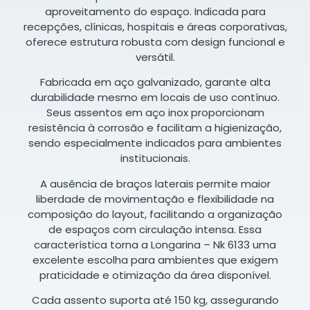
aproveitamento do espaço. Indicada para
recepções, clínicas, hospitais e áreas corporativas,
oferece estrutura robusta com design funcional e
versátil.
Fabricada em aço galvanizado, garante alta
durabilidade mesmo em locais de uso contínuo.
Seus assentos em aço inox proporcionam
resistência à corrosão e facilitam a higienização,
sendo especialmente indicados para ambientes
institucionais.
A ausência de braços laterais permite maior
liberdade de movimentação e flexibilidade na
composição do layout, facilitando a organização
de espaços com circulação intensa. Essa
característica torna a Longarina – Nk 6133 uma
excelente escolha para ambientes que exigem
praticidade e otimização da área disponível.
Cada assento suporta até 150 kg, assegurando