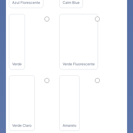
Azul Florescente
Calm Blue
Verde
Verde Fluorescente
Verde Claro
Amarelo