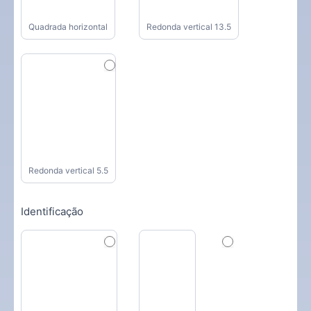
Quadrada horizontal
Redonda vertical 13.5
Redonda vertical 5.5
Identificação