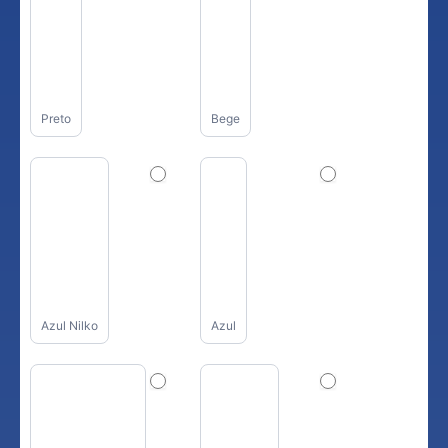
Preto
Bege
Azul Nilko
Azul