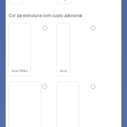
Cor da estrutura com custo adicional
Azul Nilko
Azul