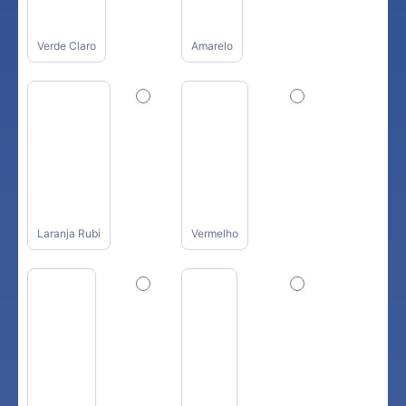
Verde Claro
Amarelo
Laranja Rubi
Vermelho