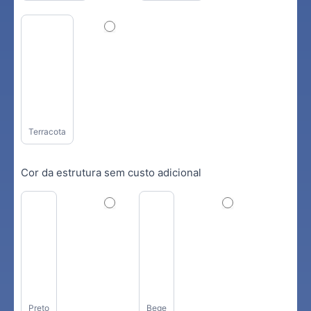
Terracota
Cor da estrutura sem custo adicional
Preto
Bege