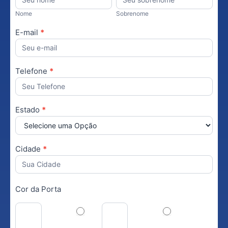
Nome
Sobrenome
E-mail
*
Telefone
*
Estado
*
Cidade
*
Cor da Porta