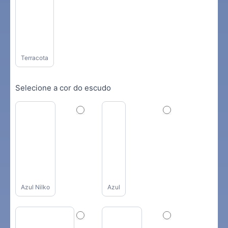
Terracota
Selecione a cor do escudo
Azul Nilko
Azul