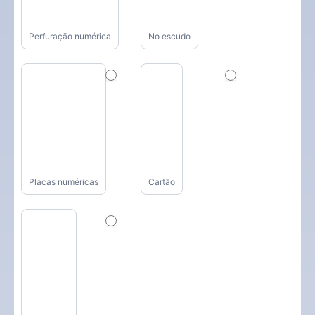
Perfuração numérica
No escudo
Placas numéricas
Cartão