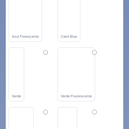
Azul Florescente
Calm Blue
Verde
Verde Fluorescente