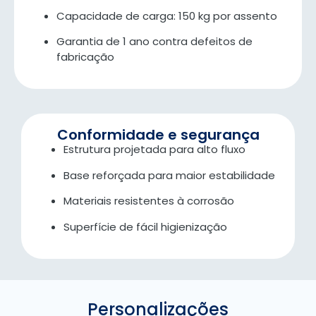
Capacidade de carga: 150 kg por assento
Garantia de 1 ano contra defeitos de
fabricação
Conformidade e segurança
Estrutura projetada para alto fluxo
Base reforçada para maior estabilidade
Materiais resistentes à corrosão
Superfície de fácil higienização
Personalizações