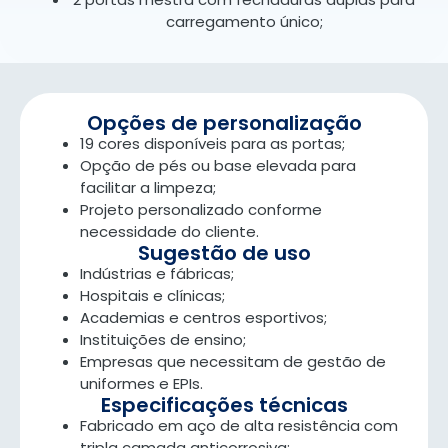
carregamento único;
Opções de personalização
19 cores disponíveis para as portas;
Opção de pés ou base elevada para
facilitar a limpeza;
Projeto personalizado conforme
necessidade do cliente.
Sugestão de uso
Indústrias e fábricas;
Hospitais e clínicas;
Academias e centros esportivos;
Instituições de ensino;
Empresas que necessitam de gestão de
uniformes e EPIs.
Especificações técnicas
Fabricado em aço de alta resistência com
tripla camada anticorrosiva;