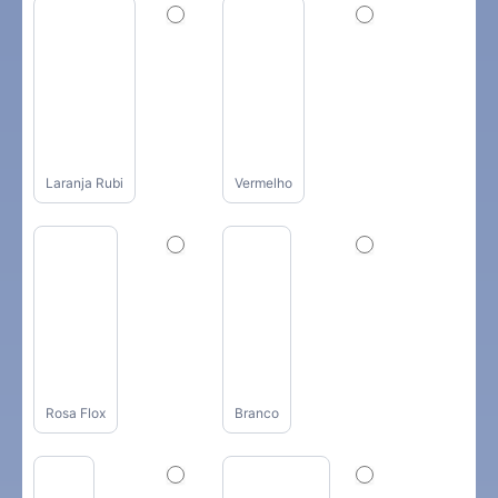
Laranja Rubi
Vermelho
Rosa Flox
Branco