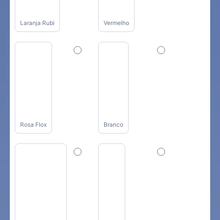
Laranja Rubi
Vermelho
Rosa Flox
Branco