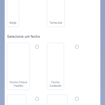
Bege
Terracota
Selecione um fecho
Fecho Chave
Fecho
Padrão
Cadeado