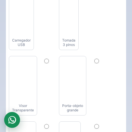
Carregador
Tomada
USB
3 pinos
Visor
Porta-objeto
Transparente
grande