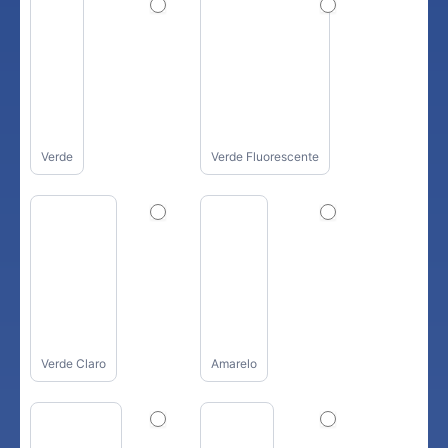
Verde
Verde Fluorescente
Verde Claro
Amarelo