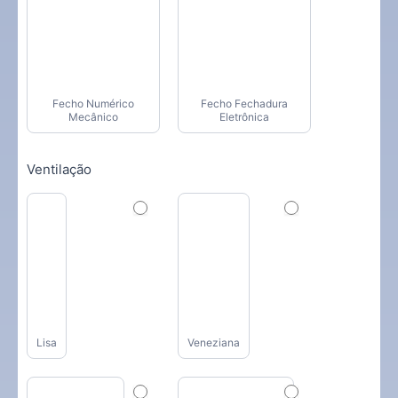
Fecho Numérico
Fecho Fechadura
Mecânico
Eletrônica
Ventilação
Lisa
Veneziana