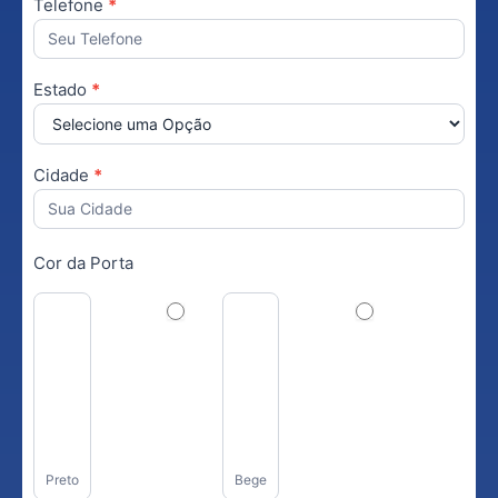
Telefone
*
Estado
*
Cidade
*
Cor da Porta
Preto
Bege