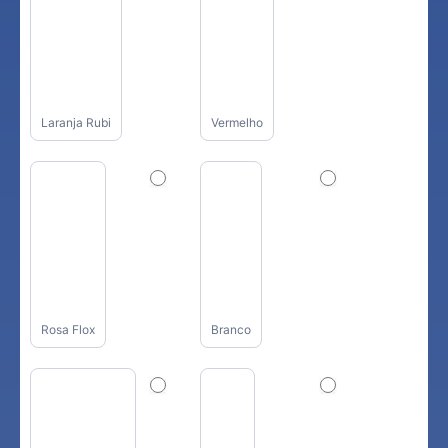
Laranja Rubi
Vermelho
Rosa Flox
Branco