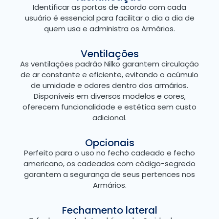
Identificar as portas de acordo com cada
usuário é essencial para facilitar o dia a dia de
quem usa e administra os Armários.
Ventilações
As ventilações padrão Nilko garantem circulação
de ar constante e eficiente, evitando o acúmulo
de umidade e odores dentro dos armários.
Disponíveis em diversos modelos e cores,
oferecem funcionalidade e estética sem custo
adicional.
Opcionais
Perfeito para o uso no fecho cadeado e fecho
americano, os cadeados com código-segredo
garantem a segurança de seus pertences nos
Armários.
Fechamento lateral