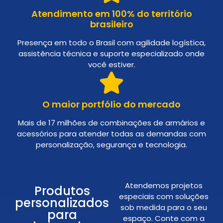
Atendimento em 100% do território
brasileiro
Presença em todo o Brasil com agilidade logística,
assistência técnica e suporte especializado onde
você estiver.
O maior portfólio do mercado
Mais de 17 milhões de combinações de armários e
acessórios para atender todas as demandas com
personalização, segurança e tecnologia.
Atendemos projetos
Produtos
especiais com soluções
personalizados
sob medida para o seu
para
espaço. Conte com a