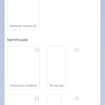
Redonda vertical 5.5
Identificação
Perfuração numérica
No escudo