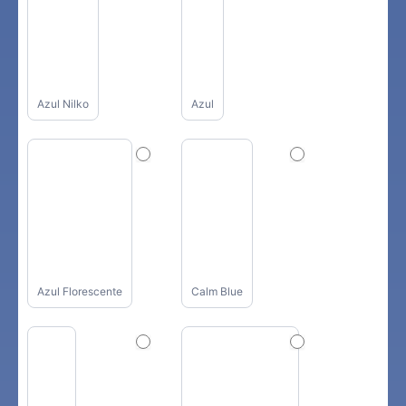
Azul Nilko
Azul
Azul Florescente
Calm Blue