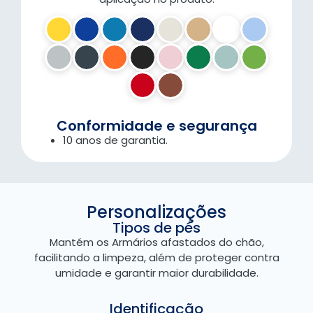
Conformidade e segurança
10 anos de garantia.
Personalizações
Tipos de pés
Mantém os Armários afastados do chão,
facilitando a limpeza, além de proteger contra
umidade e garantir maior durabilidade.
Identificação