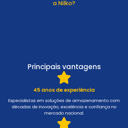
a Nilko?
Principais vantagens
45 anos de experiência
Especialistas em soluções de armazenamento com
décadas de inovação, excelência e confiança no
mercado nacional.