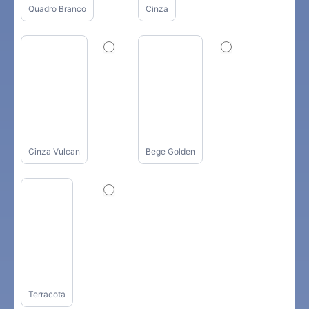
Quadro Branco
Cinza
Cinza Vulcan
Bege Golden
Terracota