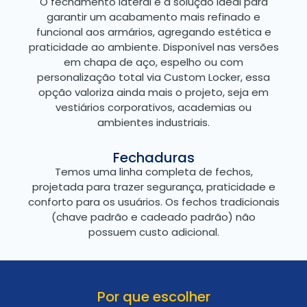
O fechamento lateral é a solução ideal para
garantir um acabamento mais refinado e
funcional aos armários, agregando estética e
praticidade ao ambiente. Disponível nas versões
em chapa de aço, espelho ou com
personalização total via Custom Locker, essa
opção valoriza ainda mais o projeto, seja em
vestiários corporativos, academias ou
ambientes industriais.
Fechaduras
Temos uma linha completa de fechos,
projetada para trazer segurança, praticidade e
conforto para os usuários. Os fechos tradicionais
(chave padrão e cadeado padrão) não
possuem custo adicional.
Por que escolher