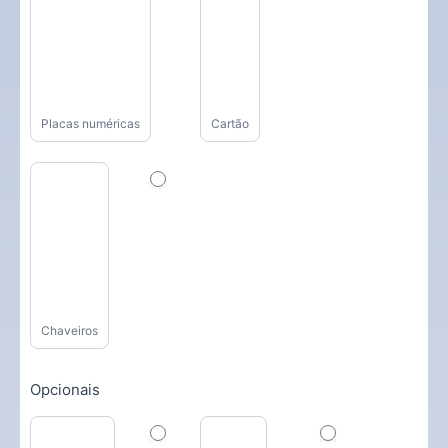
Placas numéricas
Cartão
Chaveiros
Opcionais