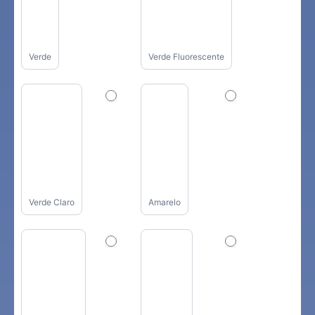
Verde
Verde Fluorescente
Verde Claro
Amarelo