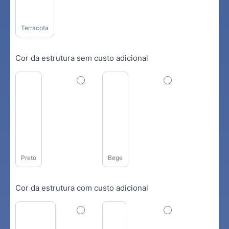
Terracota
Cor da estrutura sem custo adicional
Preto
Bege
Cor da estrutura com custo adicional