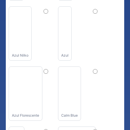
Azul Nilko
Azul
Azul Florescente
Calm Blue