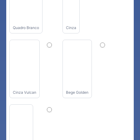
Quadro Branco
Cinza
Cinza Vulcan
Bege Golden