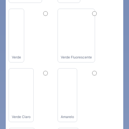
Verde
Verde Fluorescente
Verde Claro
Amarelo