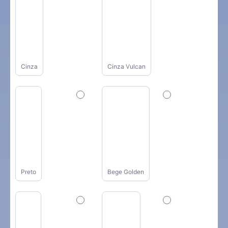
Cinza
Cinza Vulcan
Preto
Bege Golden