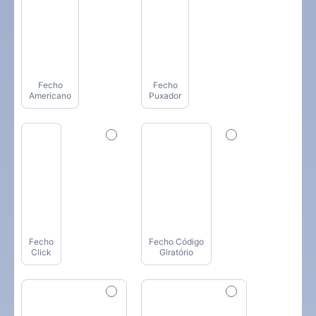
Fecho
Fecho
Americano
Puxador
Fecho
Fecho Código
Click
Giratório