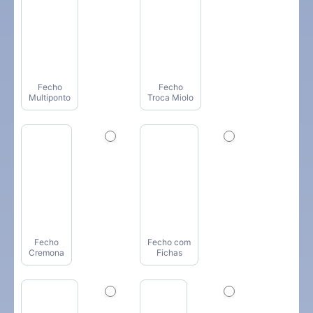
Fecho
Fecho
Multiponto
Troca Miolo
Fecho
Fecho com
Cremona
Fichas