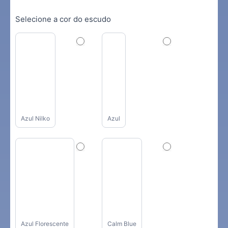
Selecione a cor do escudo
Azul Nilko
Azul
Azul Florescente
Calm Blue