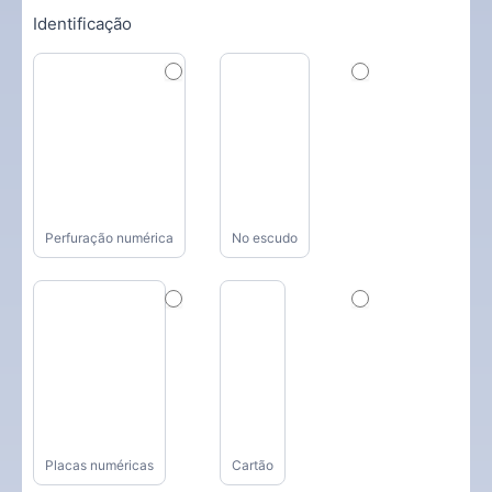
Identificação
Perfuração numérica
No escudo
Placas numéricas
Cartão