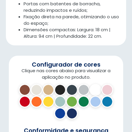
Portas com batentes de borracha,
reduzindo impactos e ruídos;
Fixação direta na parede, otimizando o uso
do espaço;
Dimensões compactas: Largura: 18 cm |
Altura: 94 cm | Profundidade: 22 cm.
Configurador de cores
Clique nas cores abaixo para visualizar a
aplicação no produto.
Conformidade e segurança