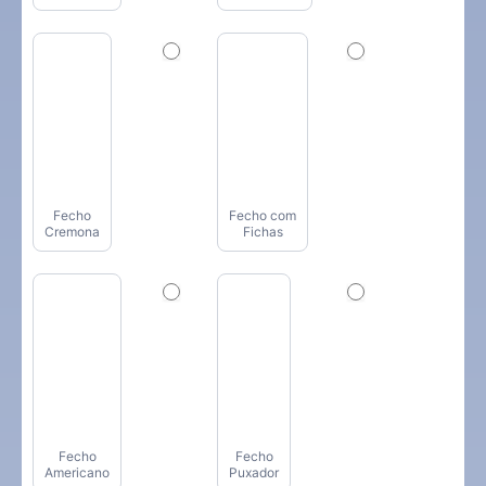
Fecho
Fecho com
Cremona
Fichas
Fecho
Fecho
Americano
Puxador