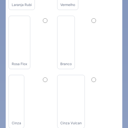
Laranja Rubi
Vermelho
Rosa Flox
Branco
Cinza
Cinza Vulcan