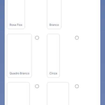
Rosa Flox
Branco
Quadro Branco
Cinza