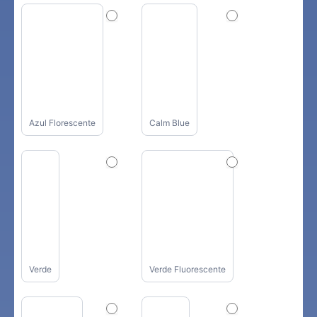
Azul Florescente
Calm Blue
Verde
Verde Fluorescente