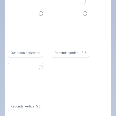
Quadrada horizontal
Redonda vertical 13.5
Redonda vertical 5.5