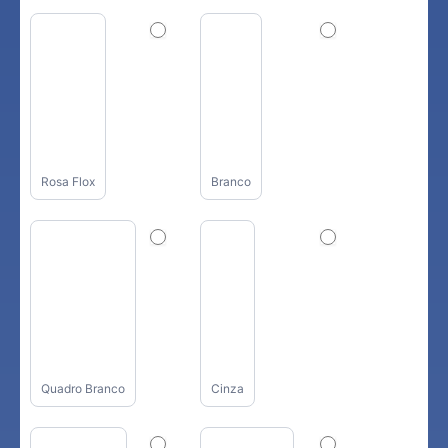
Rosa Flox
Branco
Quadro Branco
Cinza