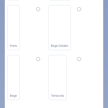
Preto
Bege Golden
Bege
Terracota