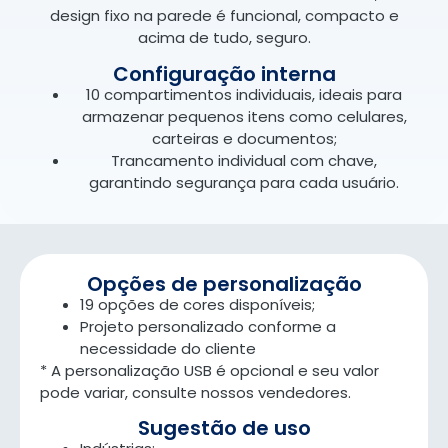
design fixo na parede é funcional, compacto e
acima de tudo, seguro.
Configuração interna
10 compartimentos individuais, ideais para
armazenar pequenos itens como celulares,
carteiras e documentos;
Trancamento individual com chave,
garantindo segurança para cada usuário.
Opções de personalização
19 opções de cores disponíveis;
Projeto personalizado conforme a
necessidade do cliente
* A personalização USB é opcional e seu valor
pode variar, consulte nossos vendedores.
Sugestão de uso