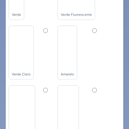
Verde
Verde Fluorescente
Verde Claro
Amarelo