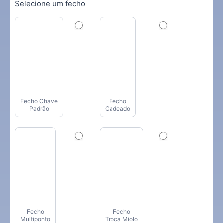
Selecione um fecho
Fecho Chave
Fecho
Padrão
Cadeado
Fecho
Fecho
Multiponto
Troca Miolo