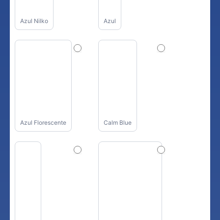
Azul Nilko
Azul
Azul Florescente
Calm Blue