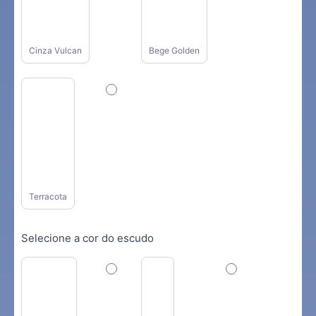
Cinza Vulcan
Bege Golden
Terracota
Selecione a cor do escudo