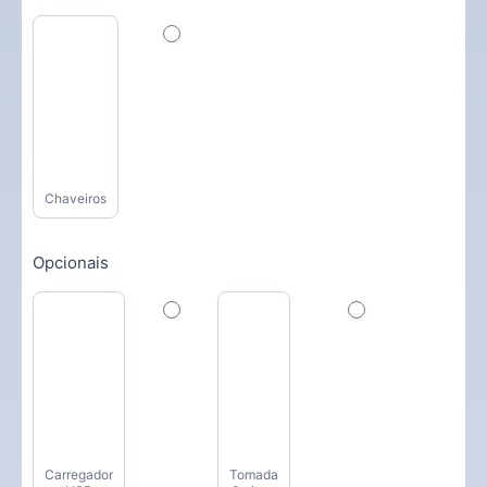
Chaveiros
Opcionais
Carregador
Tomada