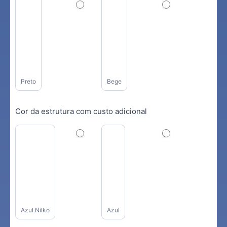
Preto
Bege
Cor da estrutura com custo adicional
Azul Nilko
Azul