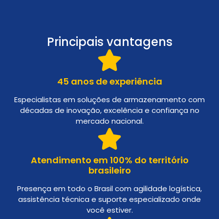
Principais vantagens
45 anos de experiência
Especialistas em soluções de armazenamento com
décadas de inovação, excelência e confiança no
mercado nacional.
Atendimento em 100% do território
brasileiro
Presença em todo o Brasil com agilidade logística,
assistência técnica e suporte especializado onde
você estiver.