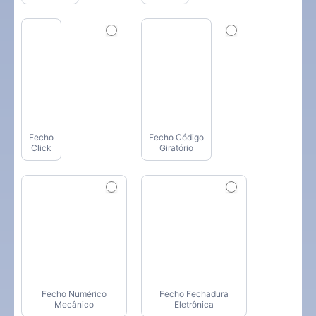
Fecho
Fecho Código
Click
Giratório
Fecho Numérico
Fecho Fechadura
Mecânico
Eletrônica