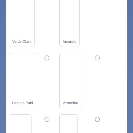
Verde Claro
Amarelo
Laranja Rubi
Vermelho