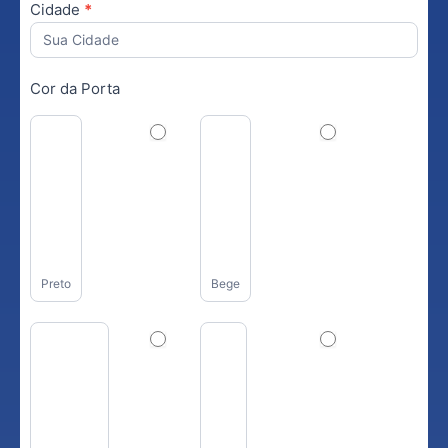
Cidade
*
Cor da Porta
Preto
Bege