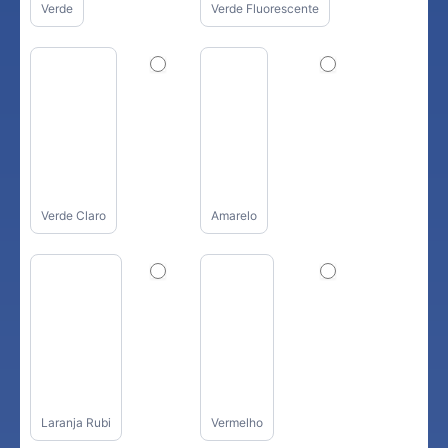
Verde
Verde Fluorescente
Verde Claro
Amarelo
Laranja Rubi
Vermelho