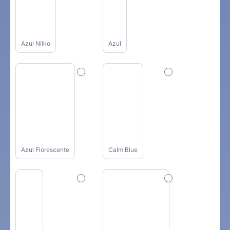
Azul Nilko
Azul
Azul Florescente
Calm Blue