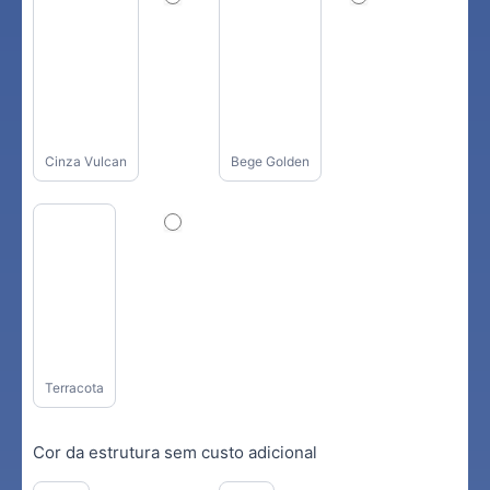
Cinza Vulcan
Bege Golden
Terracota
Cor da estrutura sem custo adicional