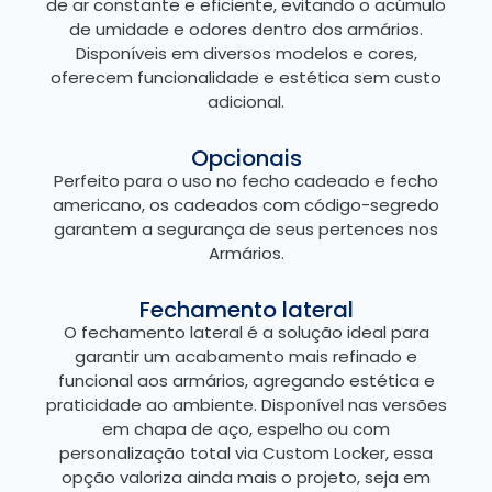
de ar constante e eficiente, evitando o acúmulo
de umidade e odores dentro dos armários.
Disponíveis em diversos modelos e cores,
oferecem funcionalidade e estética sem custo
adicional.
Opcionais
Perfeito para o uso no fecho cadeado e fecho
americano, os cadeados com código-segredo
garantem a segurança de seus pertences nos
Armários.
Fechamento lateral
O fechamento lateral é a solução ideal para
garantir um acabamento mais refinado e
funcional aos armários, agregando estética e
praticidade ao ambiente. Disponível nas versões
em chapa de aço, espelho ou com
personalização total via Custom Locker, essa
opção valoriza ainda mais o projeto, seja em