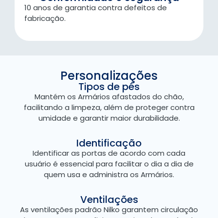
10 anos de garantia contra defeitos de
fabricação.
Personalizações
Tipos de pés
Mantém os Armários afastados do chão,
facilitando a limpeza, além de proteger contra
umidade e garantir maior durabilidade.
Identificação
Identificar as portas de acordo com cada
usuário é essencial para facilitar o dia a dia de
quem usa e administra os Armários.
Ventilações
As ventilações padrão Nilko garantem circulação