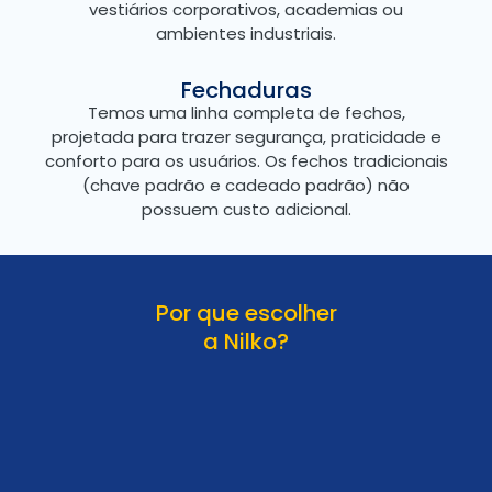
vestiários corporativos, academias ou
ambientes industriais.
Fechaduras
Temos uma linha completa de fechos,
projetada para trazer segurança, praticidade e
conforto para os usuários. Os fechos tradicionais
(chave padrão e cadeado padrão) não
possuem custo adicional.
Por que escolher
a Nilko?