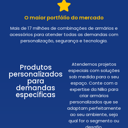
O maior portfólio do mercado
Mais de 17 milhões de combinações de armários e
acessórios para atender todas as demandas com
personalização, segurança e tecnologia.
Atendemos projetos
Produtos
especiais com soluções
personalizados
sob medida para o seu
para
espaço. Conte com a
demandas
expertise da Nilko para
específicas
criar armários
personalizados que se
adaptam perfeitamente
ao seu ambiente, seja
qual for o segmento ou
desafio.