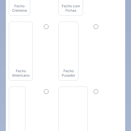
Fecho
Fecho com
Cremona
Fichas
Fecho
Fecho
Americano
Puxador