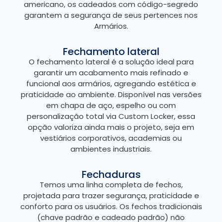
americano, os cadeados com código-segredo
garantem a segurança de seus pertences nos
Armários.
Fechamento lateral
O fechamento lateral é a solução ideal para
garantir um acabamento mais refinado e
funcional aos armários, agregando estética e
praticidade ao ambiente. Disponível nas versões
em chapa de aço, espelho ou com
personalização total via Custom Locker, essa
opção valoriza ainda mais o projeto, seja em
vestiários corporativos, academias ou
ambientes industriais.
Fechaduras
Temos uma linha completa de fechos,
projetada para trazer segurança, praticidade e
conforto para os usuários. Os fechos tradicionais
(chave padrão e cadeado padrão) não