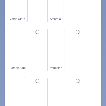
Verde Claro
Amarelo
Laranja Rubi
Vermelho