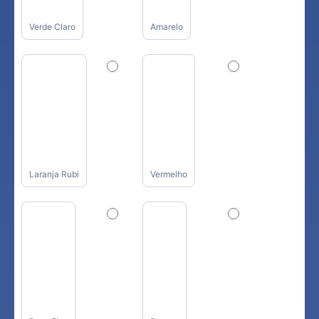
Verde Claro
Amarelo
Laranja Rubi
Vermelho