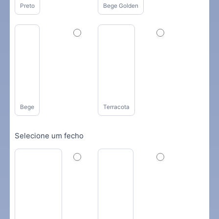
Preto
Bege Golden
Bege
Terracota
Selecione um fecho