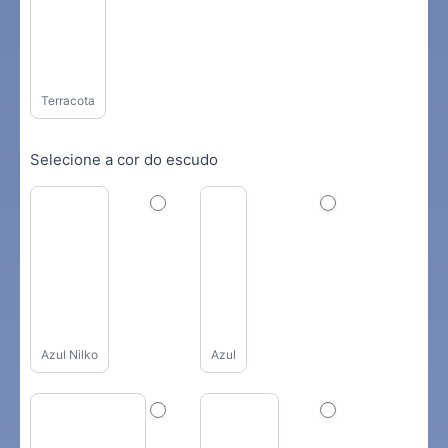
Terracota
Selecione a cor do escudo
Azul Nilko
Azul