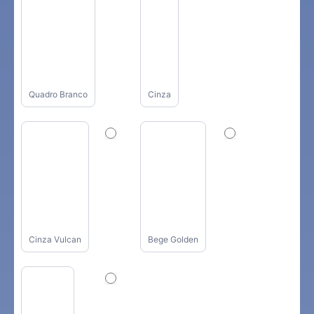
Quadro Branco
Cinza
Cinza Vulcan
Bege Golden