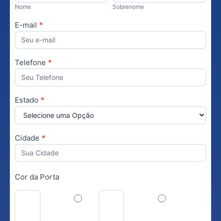
Nome
Sobrenome
E-mail
*
Telefone
*
Estado
*
Cidade
*
Cor da Porta