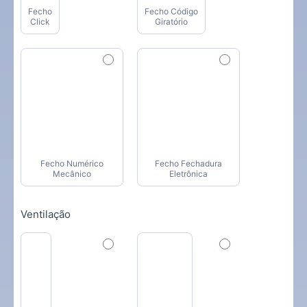
Fecho
Fecho Código
Click
Giratório
Fecho Numérico
Fecho Fechadura
Mecânico
Eletrônica
Ventilação