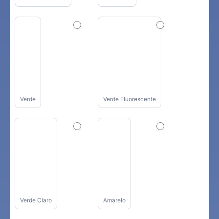
Verde
Verde Fluorescente
Verde Claro
Amarelo