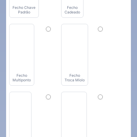
Fecho Chave
Fecho
Padrão
Cadeado
Fecho
Fecho
Multiponto
Troca Miolo