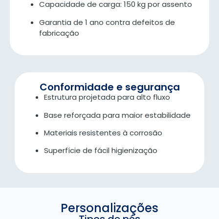
Capacidade de carga: 150 kg por assento
Garantia de 1 ano contra defeitos de
fabricação
Conformidade e segurança
Estrutura projetada para alto fluxo
Base reforçada para maior estabilidade
Materiais resistentes à corrosão
Superfície de fácil higienização
Personalizações
Tipos de pés