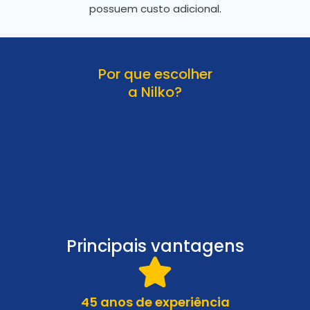
possuem custo adicional.
Por que escolher
a Nilko?
Principais vantagens
45 anos de experiência