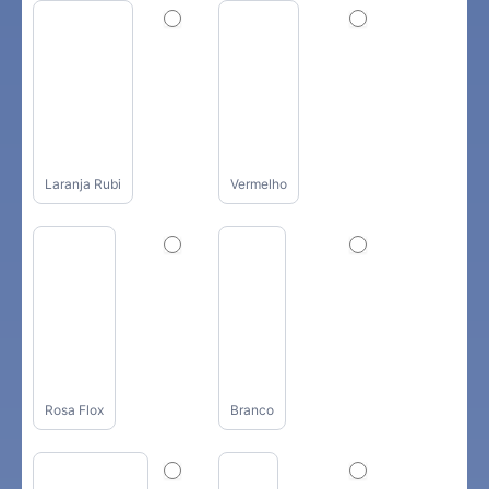
Laranja Rubi
Vermelho
Rosa Flox
Branco