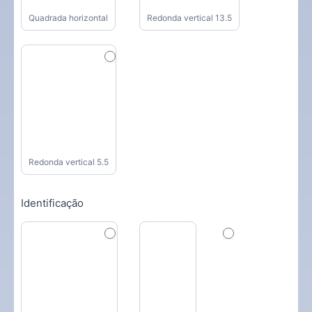
Quadrada horizontal
Redonda vertical 13.5
Redonda vertical 5.5
Identificação