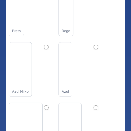
Preto
Bege
Azul Nilko
Azul