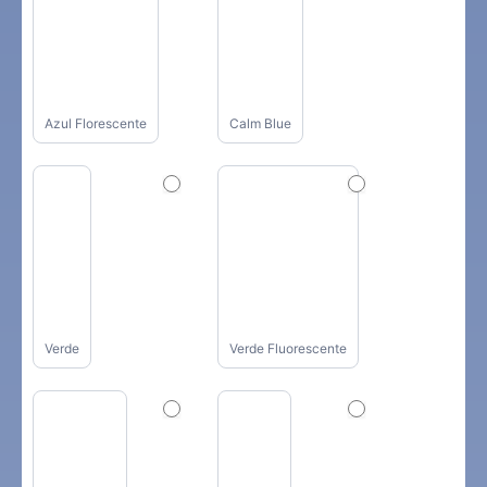
Azul Florescente
Calm Blue
Verde
Verde Fluorescente