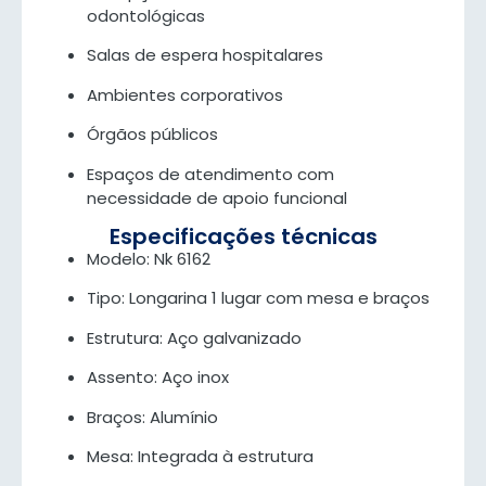
odontológicas
Salas de espera hospitalares
Ambientes corporativos
Órgãos públicos
Espaços de atendimento com
necessidade de apoio funcional
Especificações técnicas
Modelo: Nk 6162
Tipo: Longarina 1 lugar com mesa e braços
Estrutura: Aço galvanizado
Assento: Aço inox
Braços: Alumínio
Mesa: Integrada à estrutura