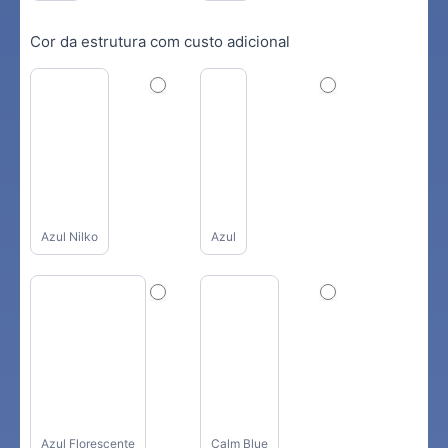
Cor da estrutura com custo adicional
Azul Nilko
Azul
Azul Florescente
Calm Blue