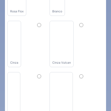
Rosa Flox
Branco
Cinza
Cinza Vulcan