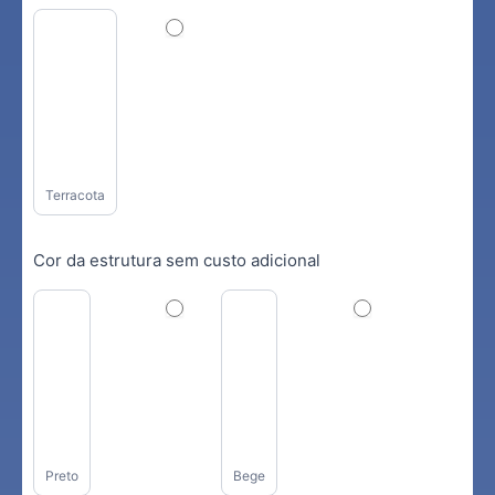
Terracota
Cor da estrutura sem custo adicional
Preto
Bege