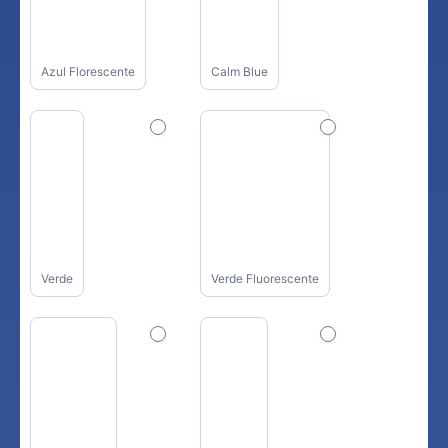
Azul Florescente
Calm Blue
Verde
Verde Fluorescente