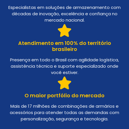
Especialistas em soluções de armazenamento com
décadas de inovação, excelência e confiança no
mercado nacional.
Atendimento em 100% do território
brasileiro
Presença em todo o Brasil com agilidade logística,
assistência técnica e suporte especializado onde
você estiver.
O maior portfólio do mercado
Mais de 17 milhões de combinações de armários e
acessórios para atender todas as demandas com
personalização, segurança e tecnologia.