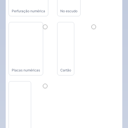
Perfuração numérica
No escudo
Placas numéricas
Cartão