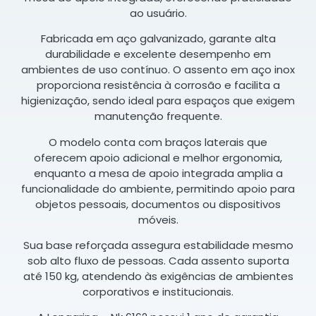
ao usuário.
Fabricada em aço galvanizado, garante alta
durabilidade e excelente desempenho em
ambientes de uso contínuo. O assento em aço inox
proporciona resistência à corrosão e facilita a
higienização, sendo ideal para espaços que exigem
manutenção frequente.
O modelo conta com braços laterais que
oferecem apoio adicional e melhor ergonomia,
enquanto a mesa de apoio integrada amplia a
funcionalidade do ambiente, permitindo apoio para
objetos pessoais, documentos ou dispositivos
móveis.
Sua base reforçada assegura estabilidade mesmo
sob alto fluxo de pessoas. Cada assento suporta
até 150 kg, atendendo às exigências de ambientes
corporativos e institucionais.