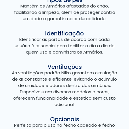
Mantém os Armários afastados do chão,
facilitando a limpeza, além de proteger contra
umidade e garantir maior durabilidade.
Identificação
Identificar as portas de acordo com cada
usuário é essencial para facilitar o dia a dia de
quem usa e administra os Armários.
Ventilações
As ventilações padrão Nilko garantem circulação
de ar constante e eficiente, evitando o acúmulo
de umidade e odores dentro dos armários.
Disponíveis em diversos modelos e cores,
oferecem funcionalidade e estética sem custo
adicional.
Opcionais
Perfeito para o uso no fecho cadeado e fecho