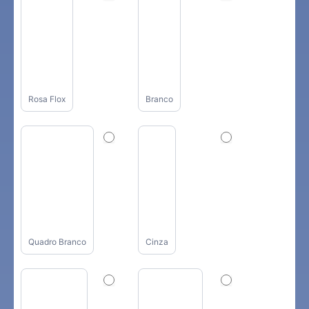
Rosa Flox
Branco
Quadro Branco
Cinza