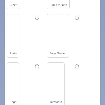
Cinza
Cinza Vulcan
Preto
Bege Golden
Bege
Terracota