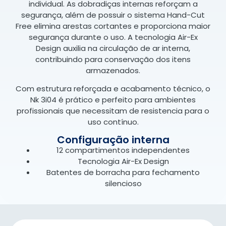
individual. As dobradiças internas reforçam a
segurança, além de possuir o sistema Hand-Cut
Free elimina arestas cortantes e proporciona maior
segurança durante o uso. A tecnologia Air-Ex
Design auxilia na circulação de ar interna,
contribuindo para conservação dos itens
armazenados.
Com estrutura reforçada e acabamento técnico, o
Nk 3i04 é prático e perfeito para ambientes
profissionais que necessitam de resistencia para o
uso contínuo.
Configuração interna
12 compartimentos independentes
Tecnologia Air-Ex Design
Batentes de borracha para fechamento
silencioso