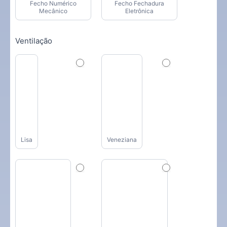
Fecho Numérico
Fecho Fechadura
Mecânico
Eletrônica
Ventilação
Lisa
Veneziana