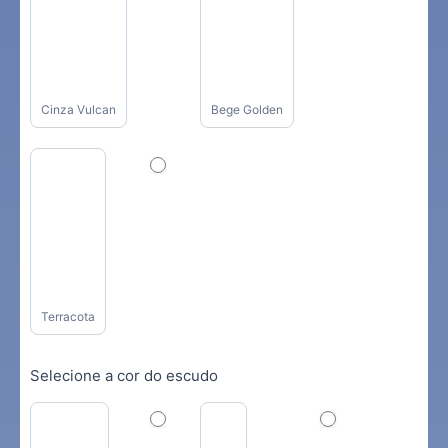
Cinza Vulcan
Bege Golden
Terracota
Selecione a cor do escudo