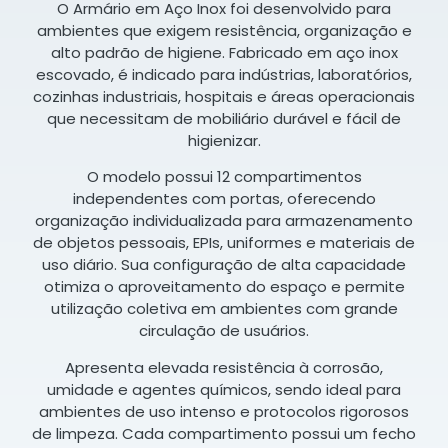
O Armário em Aço Inox foi desenvolvido para
ambientes que exigem resistência, organização e
alto padrão de higiene. Fabricado em aço inox
escovado, é indicado para indústrias, laboratórios,
cozinhas industriais, hospitais e áreas operacionais
que necessitam de mobiliário durável e fácil de
higienizar.
O modelo possui 12 compartimentos
independentes com portas, oferecendo
organização individualizada para armazenamento
de objetos pessoais, EPIs, uniformes e materiais de
uso diário. Sua configuração de alta capacidade
otimiza o aproveitamento do espaço e permite
utilização coletiva em ambientes com grande
circulação de usuários.
Apresenta elevada resistência à corrosão,
umidade e agentes químicos, sendo ideal para
ambientes de uso intenso e protocolos rigorosos
de limpeza. Cada compartimento possui um fecho