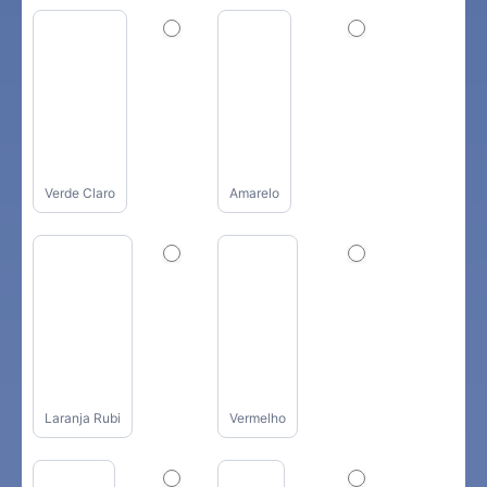
Verde Claro
Amarelo
Laranja Rubi
Vermelho