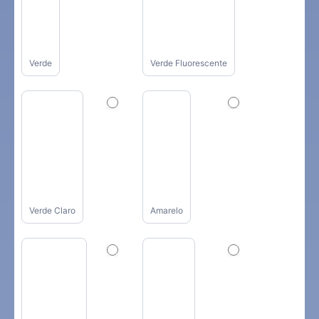
Verde
Verde Fluorescente
Verde Claro
Amarelo