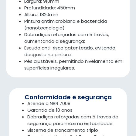
Largura: 910mm
Profundidade: 450mm
Altura: 1820mm
Pintura antimicrobiana e bactericida
(nanotecnologia);
Dobradiças reforçadas com 5 travas,
aumentando a segurança;
Escudo anti-risco patenteado, evitando
desgaste na pintura;
Pés ajustáveis, permitindo nivelamento em
superfícies irregulares.
Conformidade e segurança
Atende a NBR 7008
Garantia de 10 anos
Dobradiças reforçadas com 5 travas de
segurança para máxima estabilidade
Sistema de trancamento triplo