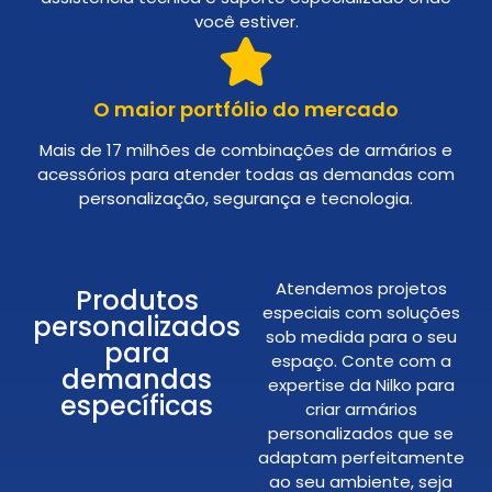
você estiver.
O maior portfólio do mercado
Mais de 17 milhões de combinações de armários e
acessórios para atender todas as demandas com
personalização, segurança e tecnologia.
Atendemos projetos
Produtos
especiais com soluções
personalizados
sob medida para o seu
para
espaço. Conte com a
demandas
expertise da Nilko para
específicas
criar armários
personalizados que se
adaptam perfeitamente
ao seu ambiente, seja