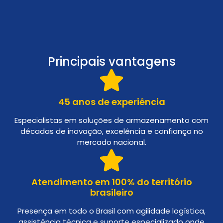
Principais vantagens
45 anos de experiência
Especialistas em soluções de armazenamento com
décadas de inovação, excelência e confiança no
mercado nacional.
Atendimento em 100% do território
brasileiro
Presença em todo o Brasil com agilidade logística,
assistência técnica e suporte especializado onde