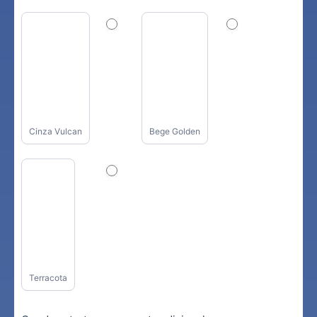
Cinza Vulcan
Bege Golden
Terracota