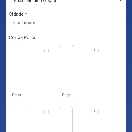
Cidade
*
Cor da Porta
Preto
Bege