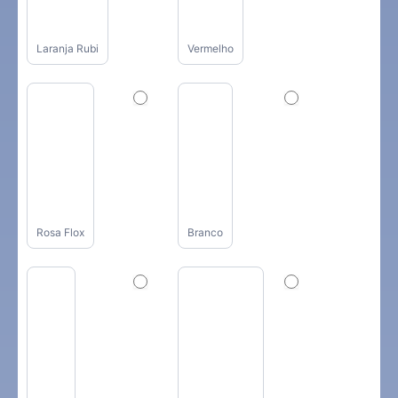
Laranja Rubi
Vermelho
Rosa Flox
Branco