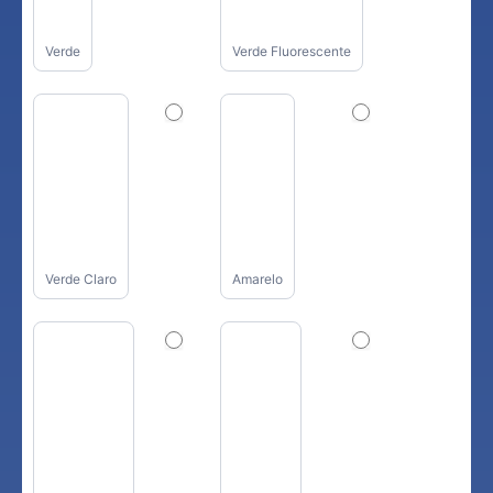
Verde
Verde Fluorescente
Verde Claro
Amarelo