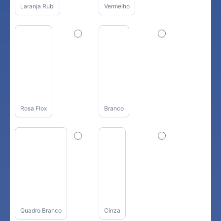
Laranja Rubi
Vermelho
Rosa Flox
Branco
Quadro Branco
Cinza