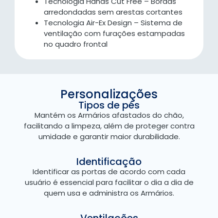
Tecnologia Hands Cut Free – Bordas
arredondadas sem arestas cortantes
Tecnologia Air-Ex Design – Sistema de
ventilação com furações estampadas
no quadro frontal
Personalizações
Tipos de pés
Mantém os Armários afastados do chão,
facilitando a limpeza, além de proteger contra
umidade e garantir maior durabilidade.
Identificação
Identificar as portas de acordo com cada
usuário é essencial para facilitar o dia a dia de
quem usa e administra os Armários.