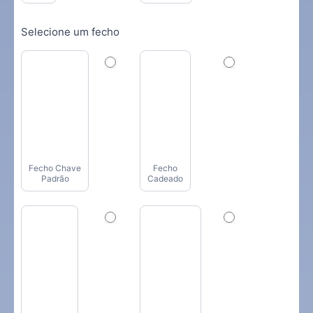
Selecione um fecho
Fecho Chave
Fecho
Padrão
Cadeado