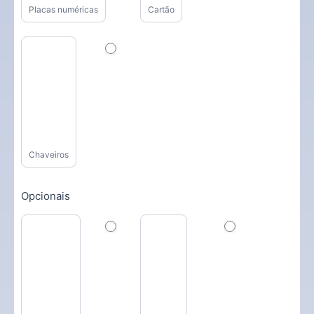
Placas numéricas
Cartão
Chaveiros
Opcionais