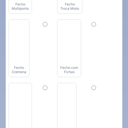
Fecho
Fecho
Multiponto
Troca Miolo
Fecho
Fecho com
Cremona
Fichas