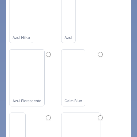
Azul Nilko
Azul
Azul Florescente
Calm Blue