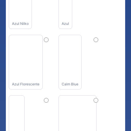
Azul Nilko
Azul
Azul Florescente
Calm Blue