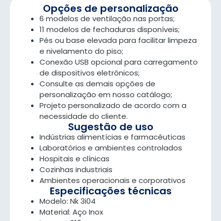
Opções de personalização
6 modelos de ventilação nas portas;
11 modelos de fechaduras disponíveis;
Pés ou base elevada para facilitar limpeza
e nivelamento do piso;
Conexão USB opcional para carregamento
de dispositivos eletrônicos;
Consulte as demais opções de
personalização em nosso catálogo;
Projeto personalizado de acordo com a
necessidade do cliente.
Sugestão de uso
Indústrias alimentícias e farmacêuticas
Laboratórios e ambientes controlados
Hospitais e clínicas
Cozinhas industriais
Ambientes operacionais e corporativos
Especificações técnicas
Modelo: Nk 3i04
Material: Aço Inox