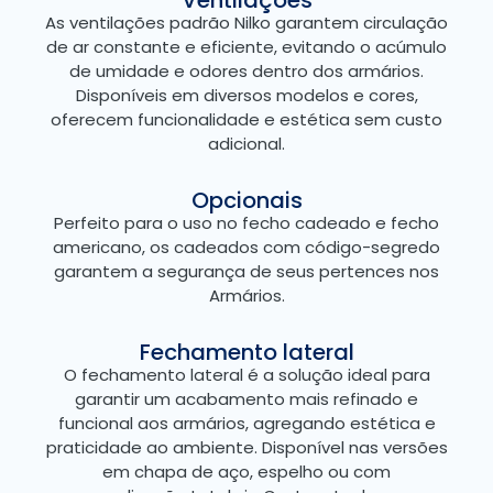
Ventilações
As ventilações padrão Nilko garantem circulação
de ar constante e eficiente, evitando o acúmulo
de umidade e odores dentro dos armários.
Disponíveis em diversos modelos e cores,
oferecem funcionalidade e estética sem custo
adicional.
Opcionais
Perfeito para o uso no fecho cadeado e fecho
americano, os cadeados com código-segredo
garantem a segurança de seus pertences nos
Armários.
Fechamento lateral
O fechamento lateral é a solução ideal para
garantir um acabamento mais refinado e
funcional aos armários, agregando estética e
praticidade ao ambiente. Disponível nas versões
em chapa de aço, espelho ou com