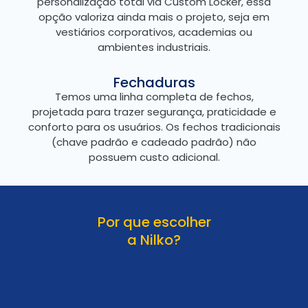
personalização total via Custom Locker, essa
opção valoriza ainda mais o projeto, seja em
vestiários corporativos, academias ou
ambientes industriais.
Fechaduras
Temos uma linha completa de fechos,
projetada para trazer segurança, praticidade e
conforto para os usuários. Os fechos tradicionais
(chave padrão e cadeado padrão) não
possuem custo adicional.
Por que escolher
a Nilko?