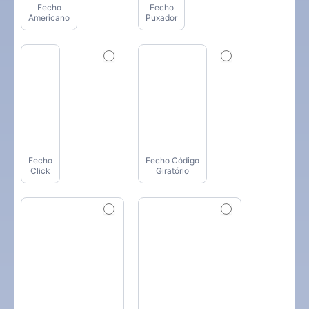
Fecho
Fecho
Americano
Puxador
Fecho
Fecho Código
Click
Giratório