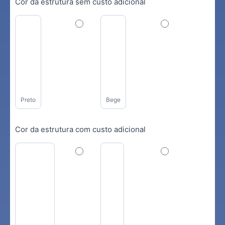
Cor da estrutura sem custo adicional
Preto
Bege
Cor da estrutura com custo adicional