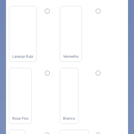
Laranja Rubi
Vermelho
Rosa Flox
Branco