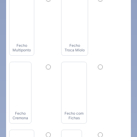
Fecho
Fecho
Multiponto
Troca Miolo
Fecho
Fecho com
Cremona
Fichas