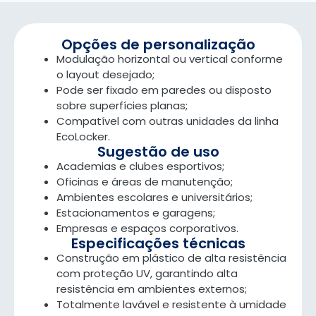
Opções de personalização
Modulação horizontal ou vertical conforme
o layout desejado;
Pode ser fixado em paredes ou disposto
sobre superfícies planas;
Compatível com outras unidades da linha
EcoLocker.
Sugestão de uso
Academias e clubes esportivos;
Oficinas e áreas de manutenção;
Ambientes escolares e universitários;
Estacionamentos e garagens;
Empresas e espaços corporativos.
Especificações técnicas
Construção em plástico de alta resistência
com proteção UV, garantindo alta
resistência em ambientes externos;
Totalmente lavável e resistente à umidade