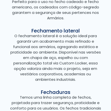
Perfeito para o uso no fecho cadeado e fecho
americano, os cadeados com código-segredo
garantem a segurança de seus pertences nos
Armários.
Fechamento lateral
O fechamento lateral é a solução ideal para
garantir um acabamento mais refinado e
funcional aos armários, agregando estética e
praticidade ao ambiente. Disponível nas versões
em chapa de aço, espelho ou com
personalização total via Custom Locker, essa
opção valoriza ainda mais o projeto, seja em
vestiários corporativos, academias ou
ambientes industriais.
Fechaduras
Temos uma linha completa de fechos,
projetada para trazer segurança, praticidade e
conforto para os usuários. Os fechos tradicionais