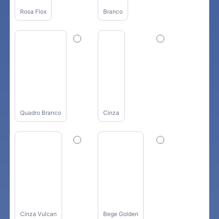
Rosa Flox
Branco
Quadro Branco
Cinza
Cinza Vulcan
Bege Golden