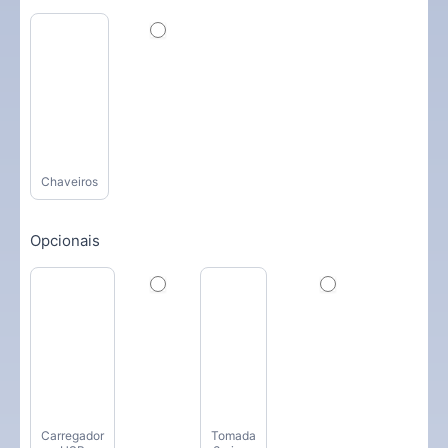
Chaveiros
Opcionais
Carregador
Tomada