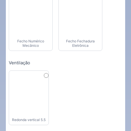
Fecho Numérico
Fecho Fechadura
Mecânico
Eletrônica
Ventilação
Redonda vertical 5.5