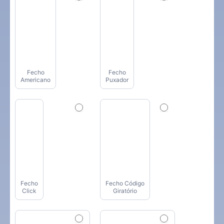
Fecho
Fecho
Americano
Puxador
Fecho
Fecho Código
Click
Giratório