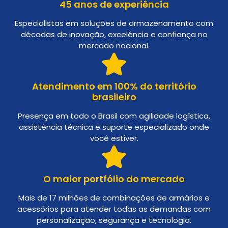
45 anos de experiência
Especialistas em soluções de armazenamento com
décadas de inovação, excelência e confiança no
mercado nacional.
Atendimento em 100% do território
brasileiro
Presença em todo o Brasil com agilidade logística,
assistência técnica e suporte especializado onde
você estiver.
O maior portfólio do mercado
Mais de 17 milhões de combinações de armários e
acessórios para atender todas as demandas com
personalização, segurança e tecnologia.