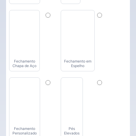
Fechamento
Fechamento em
Chapa de Aço
Espelho
Fechamento
Pés
Personalizado
Elevados