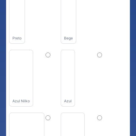
Preto
Bege
Azul Nilko
Azul