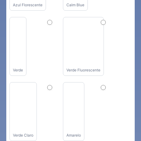
Azul Florescente
Calm Blue
Verde
Verde Fluorescente
Verde Claro
Amarelo