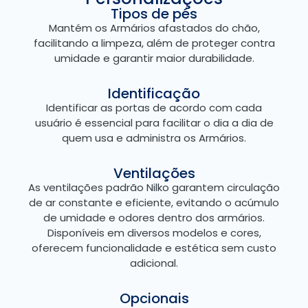
Tipos de pés
Mantém os Armários afastados do chão,
facilitando a limpeza, além de proteger contra
umidade e garantir maior durabilidade.
Identificação
Identificar as portas de acordo com cada
usuário é essencial para facilitar o dia a dia de
quem usa e administra os Armários.
Ventilações
As ventilações padrão Nilko garantem circulação
de ar constante e eficiente, evitando o acúmulo
de umidade e odores dentro dos armários.
Disponíveis em diversos modelos e cores,
oferecem funcionalidade e estética sem custo
adicional.
Opcionais