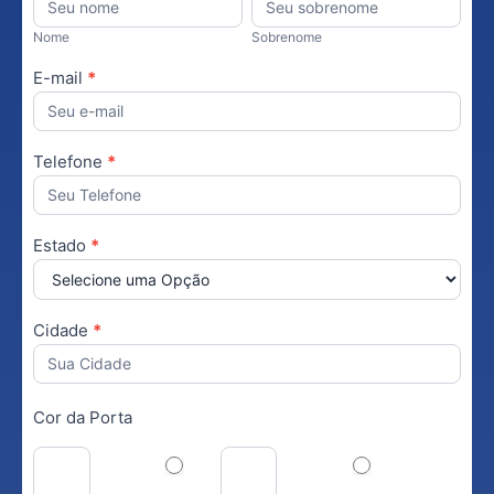
ABS
Nome
Sobrenome
E-mail
*
Telefone
*
Estado
*
Cidade
*
Cor da Porta