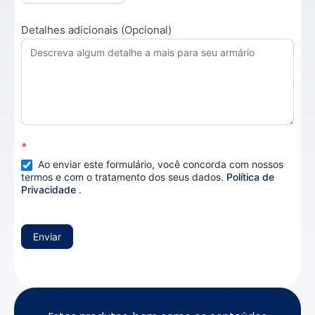
Detalhes adicionais (Opcional)
*
Ao enviar este formulário, você concorda com nossos
termos e com o tratamento dos seus dados.
Política de
Privacidade
.
Enviar