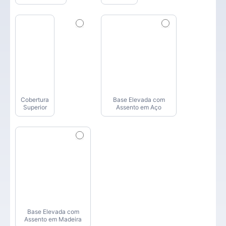
Cobertura
Base Elevada com
Superior
Assento em Aço
Base Elevada com
Assento em Madeira