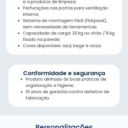
e a produtos de limpeza;
Perfurações nas portas para ventilação
interna;
Sistema de montagem fácil (Flatpack),
sem necessidade de ferramentas;
Capacidade de carga: 20 kg no chão / 8 kg
fixado na parede;
Cores disponíveis: azul, bege e cinza.
Conformidade e segurança
Produto alinhado às boas práticas de
organização e higiene;
10 anos de garantia contra defeitos de
fabricação.
Personalizações