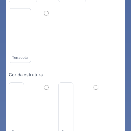
Terracota
Cor da estrutura