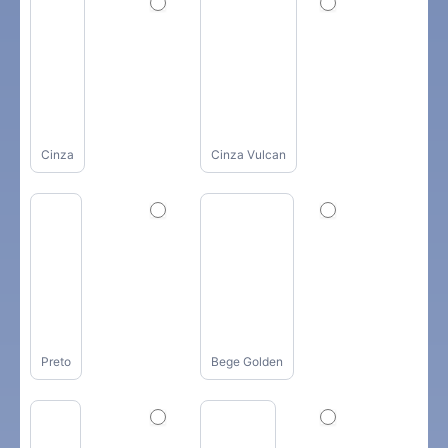
Cinza
Cinza Vulcan
Preto
Bege Golden