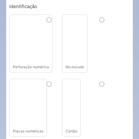
Identificação
Perfuração numérica
No escudo
Placas numéricas
Cartão