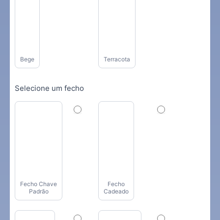
Bege
Terracota
Selecione um fecho
Fecho Chave
Fecho
Padrão
Cadeado