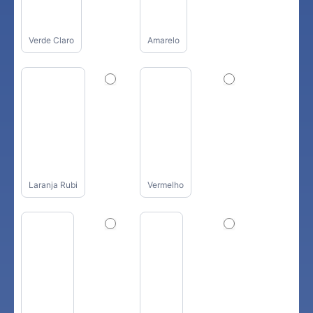
Verde Claro
Amarelo
Laranja Rubi
Vermelho