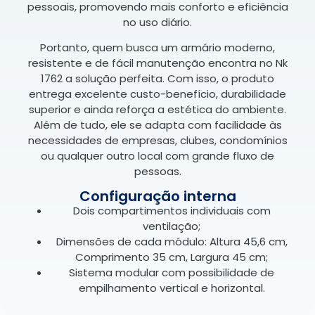
pessoais, promovendo mais conforto e eficiência
no uso diário.
Portanto, quem busca um armário moderno,
resistente e de fácil manutenção encontra no Nk
1762 a solução perfeita. Com isso, o produto
entrega excelente custo-benefício, durabilidade
superior e ainda reforça a estética do ambiente.
Além de tudo, ele se adapta com facilidade às
necessidades de empresas, clubes, condomínios
ou qualquer outro local com grande fluxo de
pessoas.
Configuração interna
Dois compartimentos individuais com
ventilação;
Dimensões de cada módulo: Altura 45,6 cm,
Comprimento 35 cm, Largura 45 cm;
Sistema modular com possibilidade de
empilhamento vertical e horizontal.