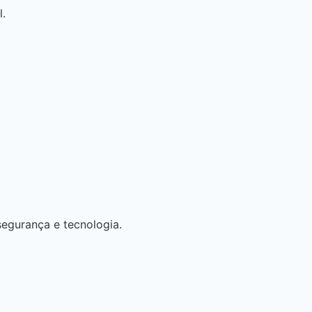
.
egurança e tecnologia.