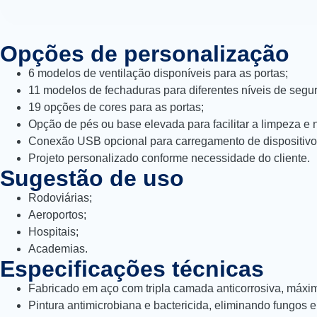
Opções de personalização
6 modelos de ventilação disponíveis para as portas;
11 modelos de fechaduras para diferentes níveis de segu
19 opções de cores para as portas;
Opção de pés ou base elevada para facilitar a limpeza e 
Conexão USB opcional para carregamento de dispositivos
Projeto personalizado conforme necessidade do cliente.
Sugestão de uso
Rodoviárias;
Aeroportos;
Hospitais;
Academias.
Especificações técnicas
Fabricado em aço com tripla camada anticorrosiva, máxim
Pintura antimicrobiana e bactericida, eliminando fungos e