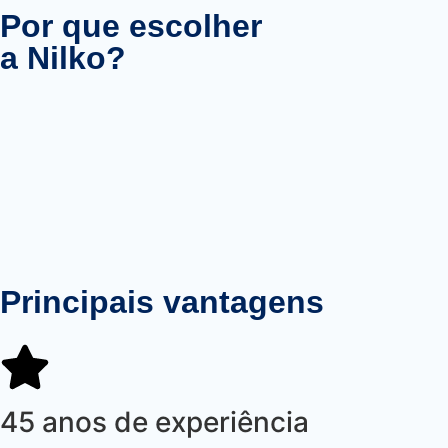
Por que escolher
a Nilko?
Principais vantagens
45 anos de experiência