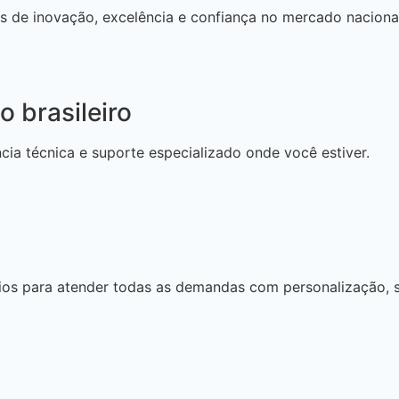
de inovação, excelência e confiança no mercado nacional
 brasileiro
ncia técnica e suporte especializado onde você estiver.
ios para atender todas as demandas com personalização, s