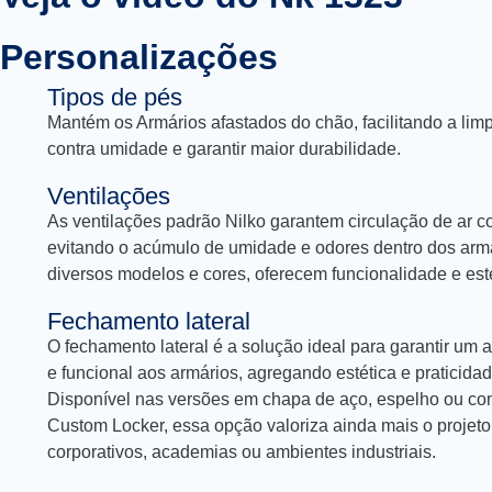
Personalizações
Tipos de pés
Mantém os Armários afastados do chão, facilitando a lim
contra umidade e garantir maior durabilidade.
Ventilações
As ventilações padrão Nilko garantem circulação de ar co
evitando o acúmulo de umidade e odores dentro dos arm
diversos modelos e cores, oferecem funcionalidade e esté
Fechamento lateral
O fechamento lateral é a solução ideal para garantir um
e funcional aos armários, agregando estética e praticida
Disponível nas versões em chapa de aço, espelho ou com
Custom Locker, essa opção valoriza ainda mais o projeto,
corporativos, academias ou ambientes industriais.