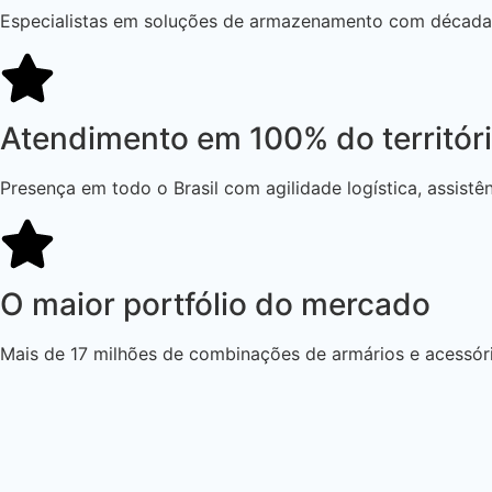
Especialistas em soluções de armazenamento com décadas 
Atendimento em 100% do território
Presença em todo o Brasil com agilidade logística, assistê
O maior portfólio do mercado
Mais de 17 milhões de combinações de armários e acessór