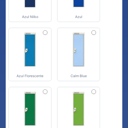
Azul Nilko
Azul
Azul Florescente
Calm Blue