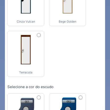
Cinza Vulcan
Bege Golden
Terracota
Selecione a cor do escudo