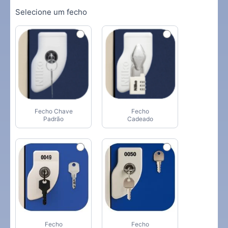
Selecione um fecho
Fecho Chave
Fecho
Padrão
Cadeado
Fecho
Fecho