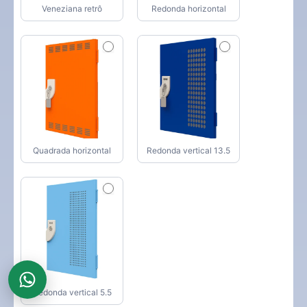
Veneziana retrô
Redonda horizontal
Quadrada horizontal
Redonda vertical 13.5
Redonda vertical 5.5