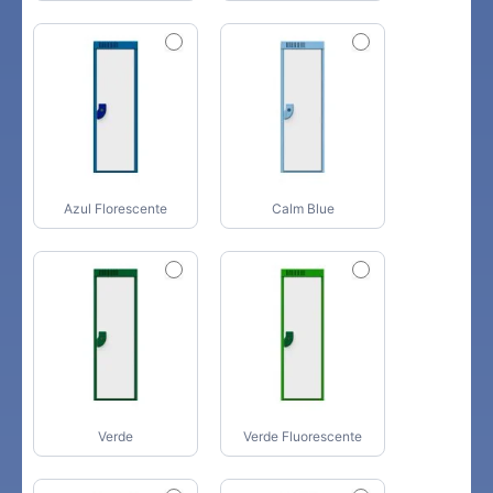
Azul Florescente
Calm Blue
Verde
Verde Fluorescente