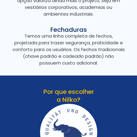
opção valoriza ainda mais o projeto, seja em
vestiários corporativos, academias ou
ambientes industriais.
Fechaduras
Temos uma linha completa de fechos,
projetada para trazer segurança, praticidade e
conforto para os usuários. Os fechos tradicionais
(chave padrão e cadeado padrão) não
possuem custo adicional.
Por que escolher
a Nilko?