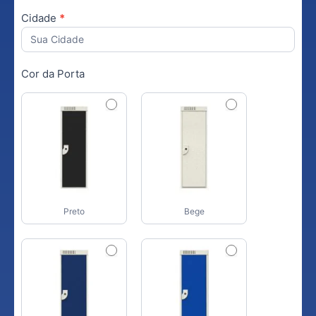
Cidade
*
Cor da Porta
Preto
Bege