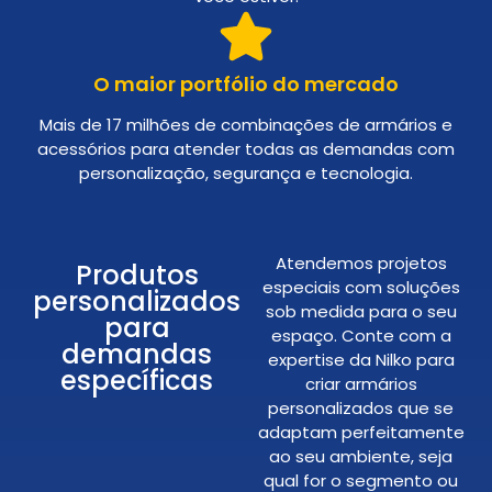
O maior portfólio do mercado
Mais de 17 milhões de combinações de armários e
acessórios para atender todas as demandas com
personalização, segurança e tecnologia.
Atendemos projetos
Produtos
especiais com soluções
personalizados
sob medida para o seu
para
espaço. Conte com a
demandas
expertise da Nilko para
específicas
criar armários
personalizados que se
adaptam perfeitamente
ao seu ambiente, seja
qual for o segmento ou