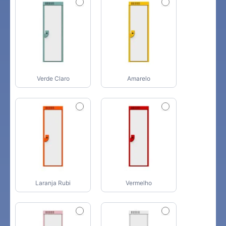
Verde Claro
Amarelo
Laranja Rubi
Vermelho