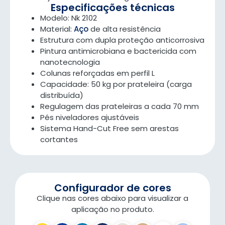
Especificações técnicas
Modelo: Nk 2102
Material:
Aço
de alta resistência
Estrutura com dupla proteção anticorrosiva
Pintura antimicrobiana e bactericida com
nanotecnologia
Colunas reforçadas em perfil L
Capacidade: 50 kg por prateleira (carga
distribuída)
Regulagem das prateleiras a cada 70 mm
Pés niveladores ajustáveis
Sistema Hand-Cut Free sem arestas
cortantes
Configurador de cores
Clique nas cores abaixo para visualizar a
aplicação no produto.