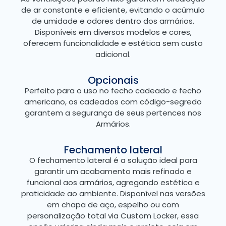
de ar constante e eficiente, evitando o acúmulo
de umidade e odores dentro dos armários.
Disponíveis em diversos modelos e cores,
oferecem funcionalidade e estética sem custo
adicional.
Opcionais
Perfeito para o uso no fecho cadeado e fecho
americano, os cadeados com código-segredo
garantem a segurança de seus pertences nos
Armários.
Fechamento lateral
O fechamento lateral é a solução ideal para
garantir um acabamento mais refinado e
funcional aos armários, agregando estética e
praticidade ao ambiente. Disponível nas versões
em chapa de aço, espelho ou com
personalização total via Custom Locker, essa