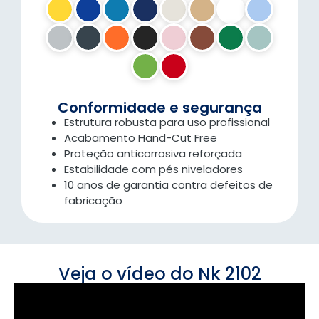
Conformidade e segurança
Estrutura robusta para uso profissional
Acabamento Hand-Cut Free
Proteção anticorrosiva reforçada
Estabilidade com pés niveladores
10 anos de garantia contra defeitos de
fabricação
Veja o vídeo do Nk 2102