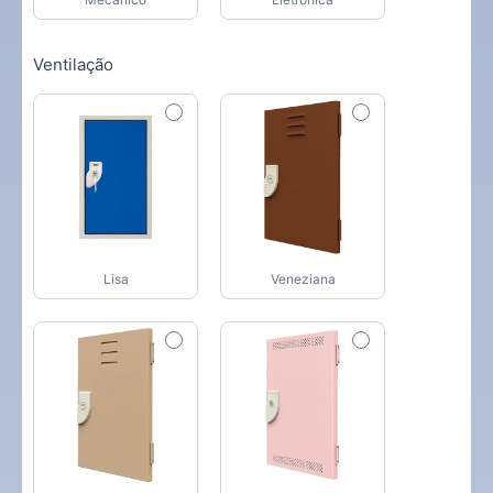
Ventilação
Lisa
Veneziana