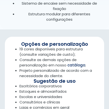
Sistema de encaixe sem necessidade de
fixação
Estrutura modular para diferentes
configurações
Opções de personalização
19 cores disponíveis para estrutura
(consulte variações de custo);
Consulte as demais opções de
personalização em nosso
catálogo
;
Projeto personalizado de acordo com a
necessidade do cliente.
Sugestão de uso
Escritórios corporativos
Estoques e almoxarifados
Escolas e universidades
Consultórios e clínicas
Lojas e comércios em geral