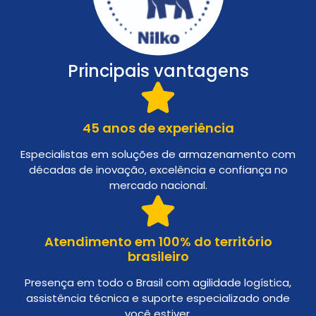
Principais vantagens
45 anos de experiência
Especialistas em soluções de armazenamento com
décadas de inovação, excelência e confiança no
mercado nacional.
Atendimento em 100% do território
brasileiro
Presença em todo o Brasil com agilidade logística,
assistência técnica e suporte especializado onde
você estiver.