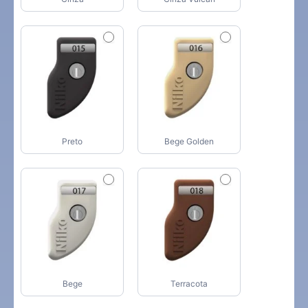
Preto
Bege Golden
Bege
Terracota