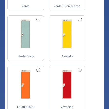
Verde
Verde Fluorescente
Verde Claro
Amarelo
Laranja Rubi
Vermelho