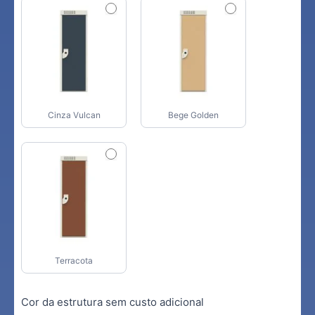
Cinza Vulcan
Bege Golden
Terracota
Cor da estrutura sem custo adicional