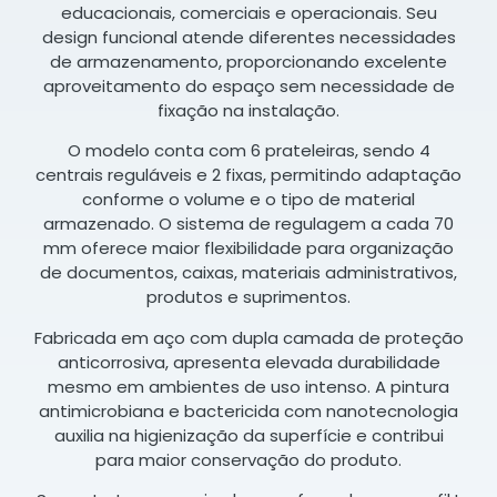
educacionais, comerciais e operacionais. Seu
design funcional atende diferentes necessidades
de armazenamento, proporcionando excelente
aproveitamento do espaço sem necessidade de
fixação na instalação.
O modelo conta com 6 prateleiras, sendo 4
centrais reguláveis e 2 fixas, permitindo adaptação
conforme o volume e o tipo de material
armazenado. O sistema de regulagem a cada 70
mm oferece maior flexibilidade para organização
de documentos, caixas, materiais administrativos,
produtos e suprimentos.
Fabricada em aço com dupla camada de proteção
anticorrosiva, apresenta elevada durabilidade
mesmo em ambientes de uso intenso. A pintura
antimicrobiana e bactericida com nanotecnologia
auxilia na higienização da superfície e contribui
para maior conservação do produto.