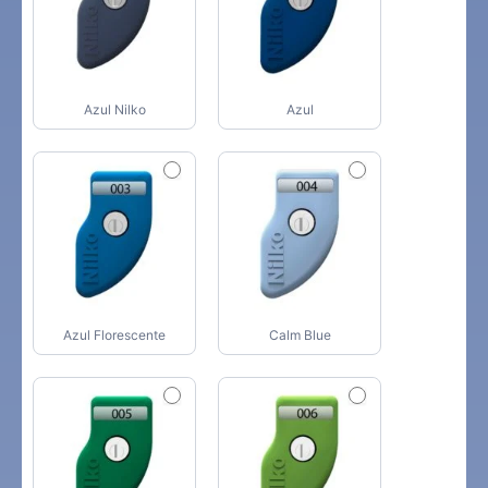
Azul Nilko
Azul
Azul Florescente
Calm Blue