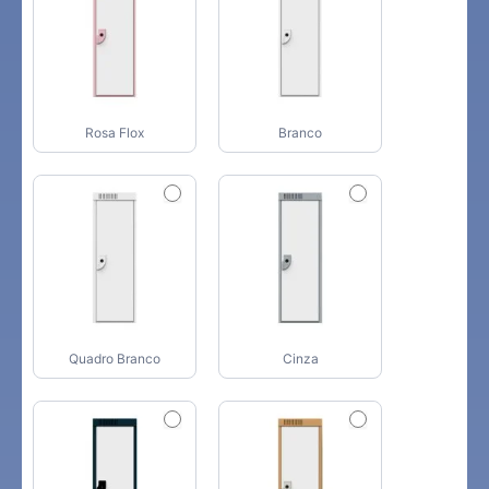
Rosa Flox
Branco
Quadro Branco
Cinza