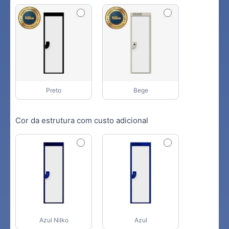
Preto
Bege
Cor da estrutura com custo adicional
Azul Nilko
Azul