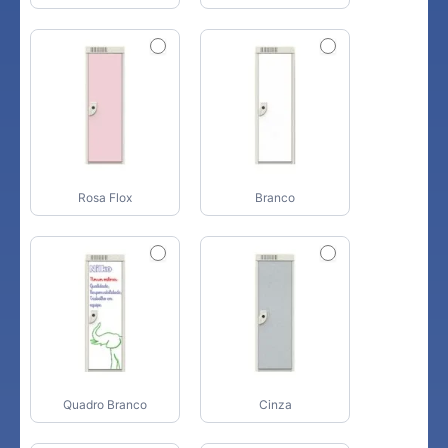
Rosa Flox
Branco
Quadro Branco
Cinza