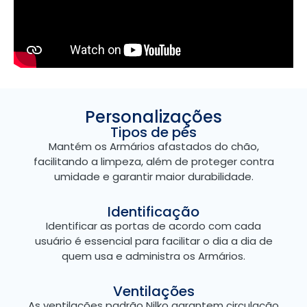
Personalizações
Tipos de pés
Mantém os Armários afastados do chão,
facilitando a limpeza, além de proteger contra
umidade e garantir maior durabilidade.
Identificação
Identificar as portas de acordo com cada
usuário é essencial para facilitar o dia a dia de
quem usa e administra os Armários.
Ventilações
As ventilações padrão Nilko garantem circulação