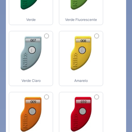
Verde
Verde Fluorescente
Verde Claro
Amarelo