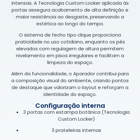
intensas. A Tecnologia Custom Locker aplicada às
portas assegura acabamento de alta definição e
maior resistência ao desgaste, preservando a
estética ao longo do tempo.
O sistema de fecho tipo clique proporciona
praticidade no uso cotidiano, enquanto os pés
elevados com regulagem de altura permitem
nivelamento em pisos irregulares e facilitam a
limpeza do espaço.
Além da funcionalidade, o Aparador contribui para
a composição visual do ambiente, criando pontos
de destaque que valorizam o layout e reforçam a
identidade do espaço.
Configuração interna
3 portas com estampa botânica (Tecnologia
Custom Locker)
3 prateleiras internas