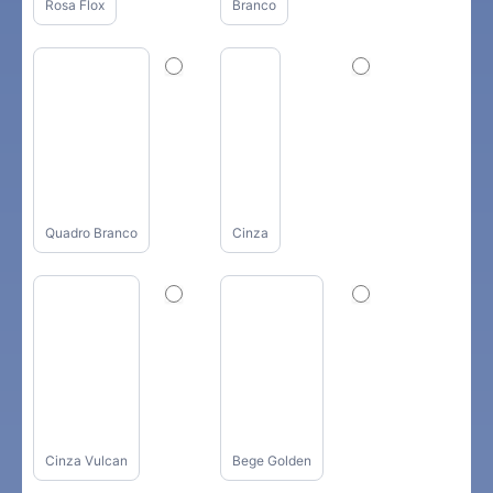
Rosa Flox
Branco
Quadro Branco
Cinza
Cinza Vulcan
Bege Golden