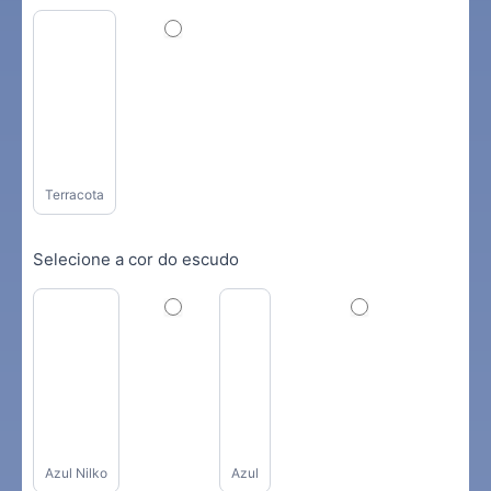
Terracota
Selecione a cor do escudo
Azul Nilko
Azul