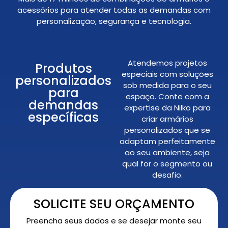
acessórios para atender todas as demandas com
personalização, segurança e tecnologia.
Atendemos projetos
Produtos
especiais com soluções
personalizados
sob medida para o seu
para
espaço. Conte com a
demandas
expertise da Nilko para
específicas
criar armários
personalizados que se
adaptam perfeitamente
ao seu ambiente, seja
qual for o segmento ou
desafio.
SOLICITE SEU ORÇAMENTO
Preencha seus dados e se desejar monte seu