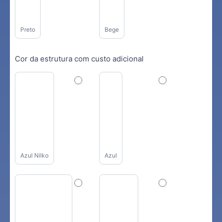
Preto
Bege
Cor da estrutura com custo adicional
Azul Nilko
Azul