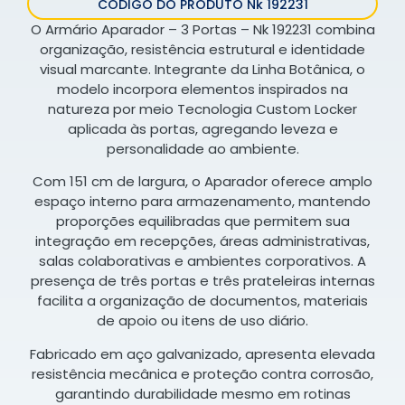
CÓDIGO DO PRODUTO Nk 192231
O Armário Aparador – 3 Portas – Nk 192231 combina
organização, resistência estrutural e identidade
visual marcante. Integrante da Linha Botânica, o
modelo incorpora elementos inspirados na
natureza por meio Tecnologia Custom Locker
aplicada às portas, agregando leveza e
personalidade ao ambiente.
Com 151 cm de largura, o Aparador oferece amplo
espaço interno para armazenamento, mantendo
proporções equilibradas que permitem sua
integração em recepções, áreas administrativas,
salas colaborativas e ambientes corporativos. A
presença de três portas e três prateleiras internas
facilita a organização de documentos, materiais
de apoio ou itens de uso diário.
Fabricado em aço galvanizado, apresenta elevada
resistência mecânica e proteção contra corrosão,
garantindo durabilidade mesmo em rotinas