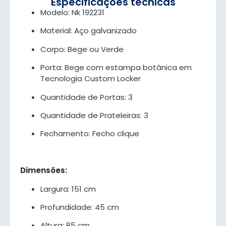
Especificações técnicas
Modelo: Nk 192231
Material: Aço galvanizado
Corpo: Bege ou Verde
Porta: Bege com estampa botânica em
Tecnologia Custom Locker
Quantidade de Portas: 3
Quantidade de Prateleiras: 3
Fechamento: Fecho clique
Dimensões:
Largura: 151 cm
Profundidade: 45 cm
Altura: 85 cm