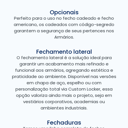
Opcionais
Perfeito para o uso no fecho cadeado e fecho
americano, os cadeados com código-segredo
garantem a segurança de seus pertences nos
Armários.
Fechamento lateral
O fechamento lateral é a solução ideal para
garantir um acabamento mais refinado e
funcional aos armários, agregando estética e
praticidade ao ambiente. Disponível nas versões
em chapa de aço, espelho ou com
personalização total via Custom Locker, essa
opção valoriza ainda mais o projeto, seja em
vestiários corporativos, academias ou
ambientes industriais.
Fechaduras