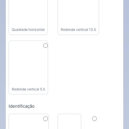
Quadrada horizontal
Redonda vertical 13.5
Redonda vertical 5.5
Identificação