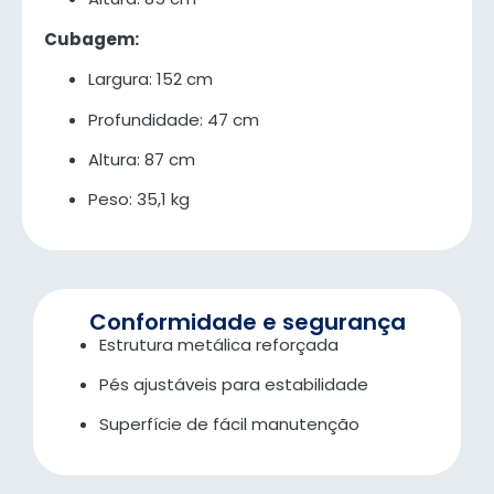
Cubagem:
Largura: 152 cm
Profundidade: 47 cm
Altura: 87 cm
Peso: 35,1 kg
Conformidade e segurança
Estrutura metálica reforçada
Pés ajustáveis para estabilidade
Superfície de fácil manutenção