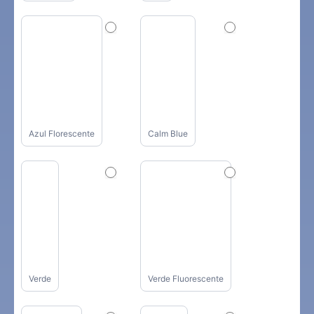
Azul Florescente
Calm Blue
Verde
Verde Fluorescente