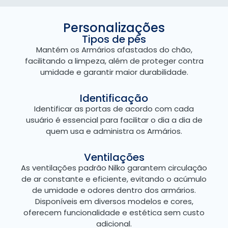
Personalizações
Tipos de pés
Mantém os Armários afastados do chão,
facilitando a limpeza, além de proteger contra
umidade e garantir maior durabilidade.
Identificação
Identificar as portas de acordo com cada
usuário é essencial para facilitar o dia a dia de
quem usa e administra os Armários.
Ventilações
As ventilações padrão Nilko garantem circulação
de ar constante e eficiente, evitando o acúmulo
de umidade e odores dentro dos armários.
Disponíveis em diversos modelos e cores,
oferecem funcionalidade e estética sem custo
adicional.