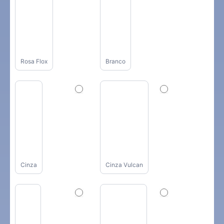
Rosa Flox
Branco
Cinza
Cinza Vulcan