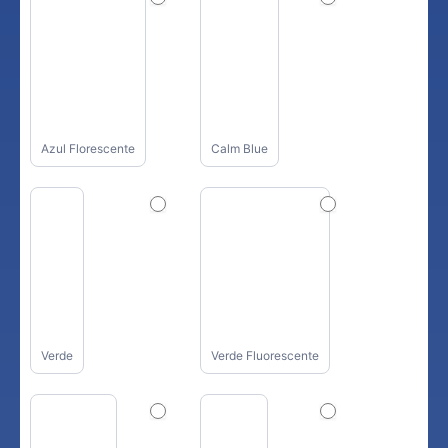
Azul Florescente
Calm Blue
Verde
Verde Fluorescente