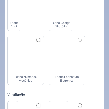
Fecho
Fecho Código
Click
Giratório
Fecho Numérico
Fecho Fechadura
Mecânico
Eletrônica
Ventilação