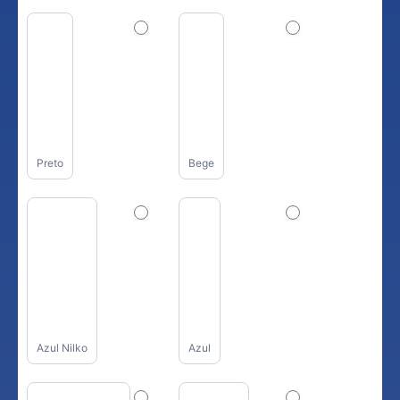
Preto
Bege
Azul Nilko
Azul