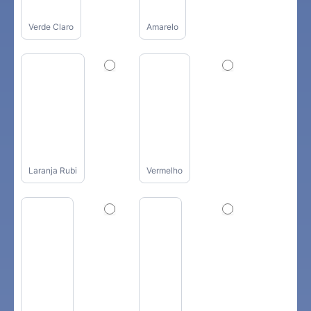
Verde Claro
Amarelo
Laranja Rubi
Vermelho