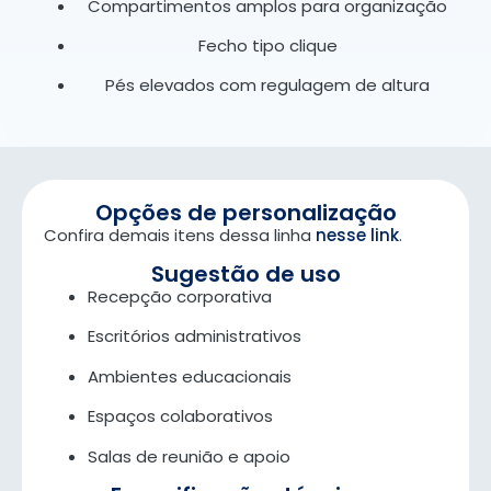
Compartimentos amplos para organização
Fecho tipo clique
Pés elevados com regulagem de altura
Opções de personalização
Confira demais itens dessa linha
nesse link
.
Sugestão de uso
Recepção corporativa
Escritórios administrativos
Ambientes educacionais
Espaços colaborativos
Salas de reunião e apoio