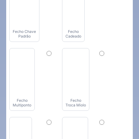
Fecho Chave
Fecho
Padrão
Cadeado
Fecho
Fecho
Multiponto
Troca Miolo