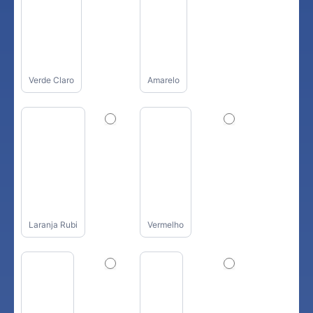
Verde Claro
Amarelo
Laranja Rubi
Vermelho