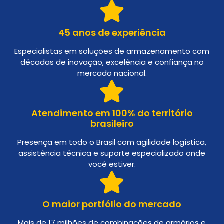
45 anos de experiência
Especialistas em soluções de armazenamento com
décadas de inovação, excelência e confiança no
mercado nacional.
Atendimento em 100% do território
brasileiro
Presença em todo o Brasil com agilidade logística,
assistência técnica e suporte especializado onde
você estiver.
O maior portfólio do mercado
Mais de 17 milhões de combinações de armários e