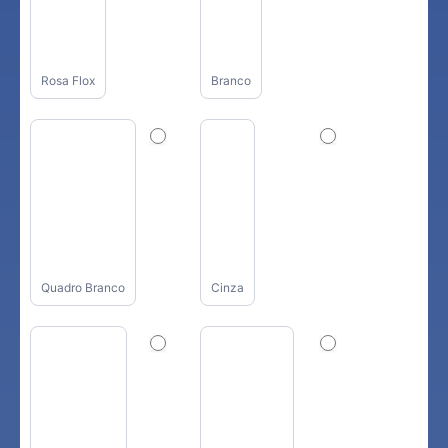
Rosa Flox
Branco
Quadro Branco
Cinza