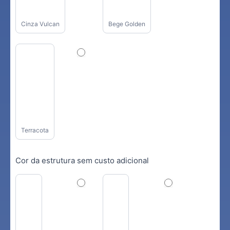
Cinza Vulcan
Bege Golden
Terracota
Cor da estrutura sem custo adicional