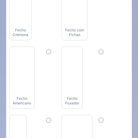
Fecho
Fecho com
Cremona
Fichas
Fecho
Fecho
Americano
Puxador