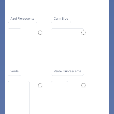
Azul Florescente
Calm Blue
Verde
Verde Fluorescente