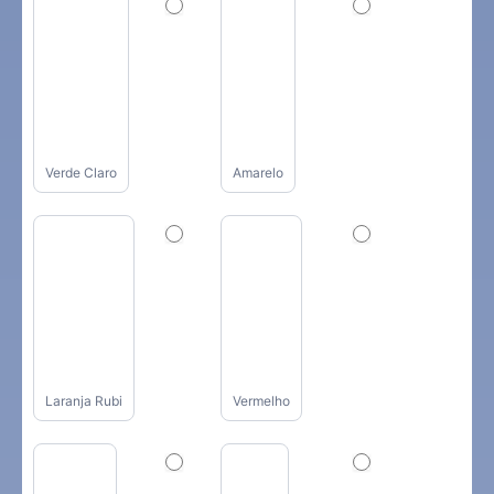
Verde Claro
Amarelo
Laranja Rubi
Vermelho