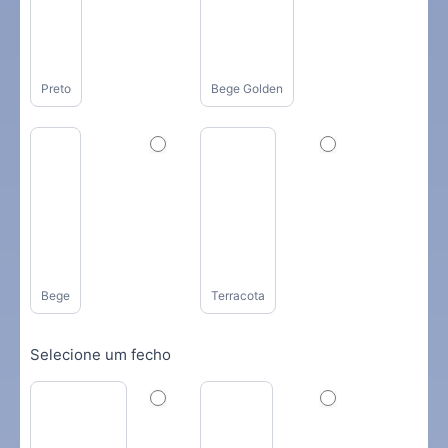
Preto
Bege Golden
Bege
Terracota
Selecione um fecho