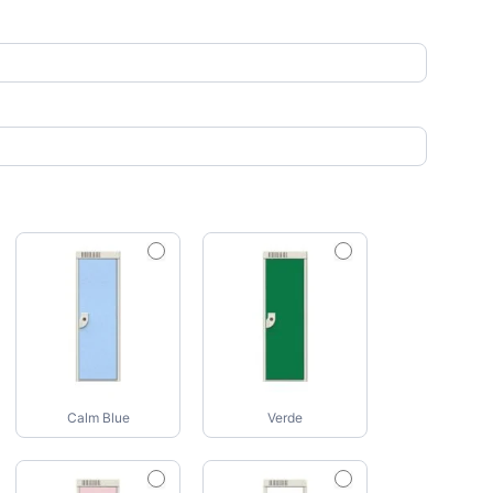
Calm Blue
Verde