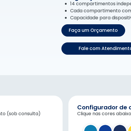
14 compartimentos indepe
Cada compartimento com
Capacidade para dispositi
Faça um Orçamento
Fale com Atendimento
Configurador de 
to (sob consulta)
Clique nas cores abaixo