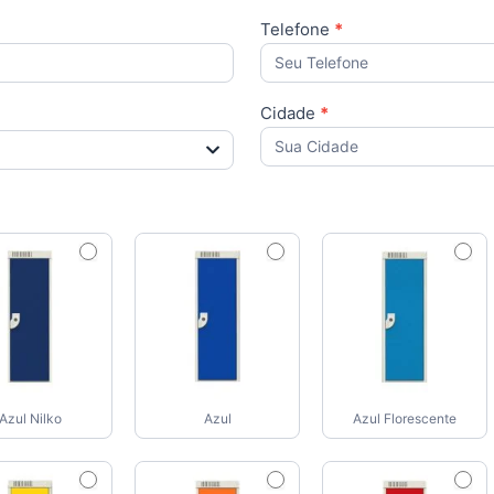
Telefone
*
Cidade
*
Azul Nilko
Azul
Azul Florescente