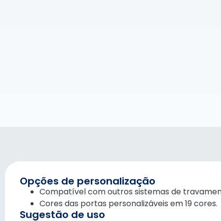
Opções de personalização
Compatível com outros sistemas de travamen
Cores das portas personalizáveis em 19 cores.
Sugestão de uso