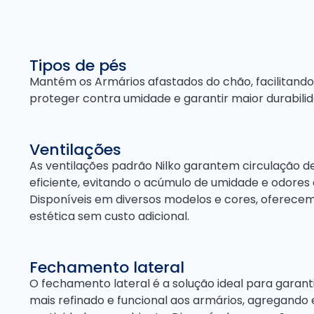
Tipos de pés
Mantém os Armários afastados do chão, facilitando
proteger contra umidade e garantir maior durabilid
Ventilações
As ventilações padrão Nilko garantem circulação d
eficiente, evitando o acúmulo de umidade e odores 
Disponíveis em diversos modelos e cores, oferecem
estética sem custo adicional.
Fechamento lateral
O fechamento lateral é a solução ideal para gara
mais refinado e funcional aos armários, agregando 