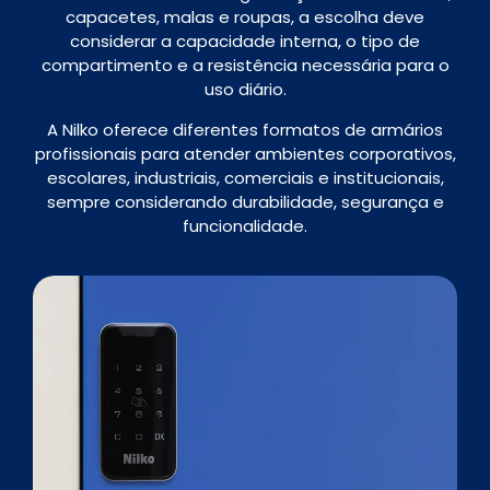
capacetes, malas e roupas, a escolha deve
considerar a capacidade interna, o tipo de
compartimento e a resistência necessária para o
uso diário.
A Nilko oferece diferentes formatos de armários
profissionais para atender ambientes corporativos,
escolares, industriais, comerciais e institucionais,
sempre considerando durabilidade, segurança e
funcionalidade.