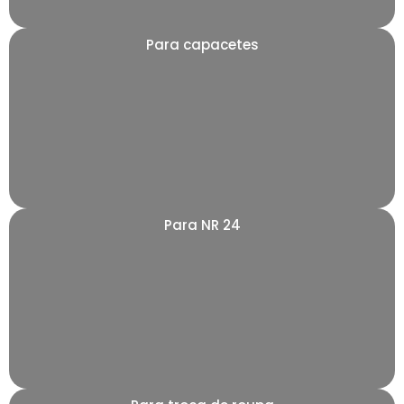
Para capacetes
Para NR 24