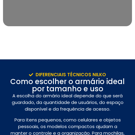
DIFERENCIAIS TÉCNICOS NILKO
Como escolher o armário ideal
por tamanho e uso
A escolha do armário ideal depende do que será
guardado, da quantidade de usuários, do espaço
disponível e da frequência de acesso.
Para itens pequenos, como celulares e objetos
pessoais, os modelos compactos ajudam a
manter o controle e a organização. Para mochilas,