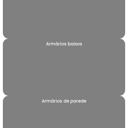
Armários baixos
Armários de parede