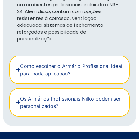
em ambientes profissionais, incluindo a NR-
24. Além disso, contam com opções
resistentes à corrosão, ventilação
adequada, sistemas de fechamento
reforçados e possibilidade de
personalização.
Como escolher o Armário Profissional ideal
para cada aplicação?
Os Armários Profissionais Nilko podem ser
personalizados?