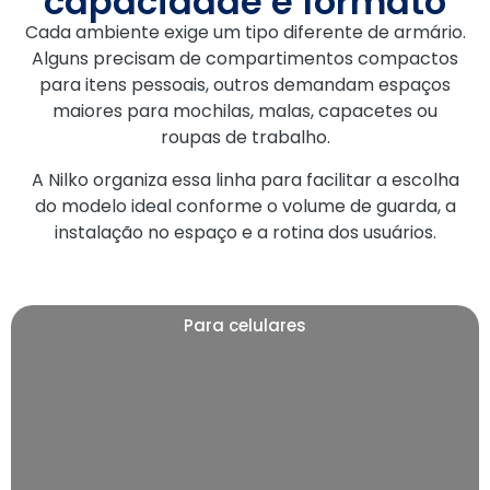
capacidade e formato
Cada ambiente exige um tipo diferente de armário.
Alguns precisam de compartimentos compactos
para itens pessoais, outros demandam espaços
maiores para mochilas, malas, capacetes ou
roupas de trabalho.
A Nilko organiza essa linha para facilitar a escolha
do modelo ideal conforme o volume de guarda, a
instalação no espaço e a rotina dos usuários.
Para celulares