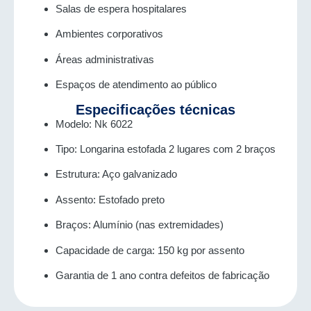
Salas de espera hospitalares
Ambientes corporativos
Áreas administrativas
Espaços de atendimento ao público
Especificações técnicas
Modelo: Nk 6022
Tipo: Longarina estofada 2 lugares com 2 braços
Estrutura: Aço galvanizado
Assento: Estofado preto
Braços: Alumínio (nas extremidades)
Capacidade de carga: 150 kg por assento
Garantia de 1 ano contra defeitos de fabricação