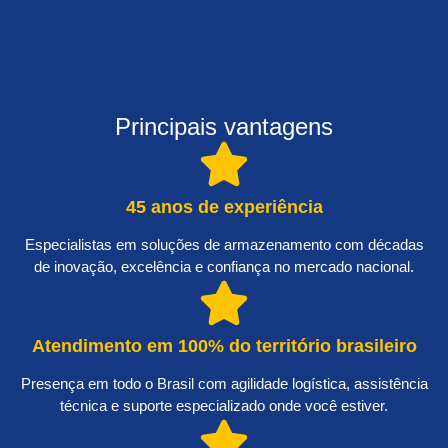
Principais vantagens
45 anos de experiência
Especialistas em soluções de armazenamento com décadas
de inovação, excelência e confiança no mercado nacional.
Atendimento em 100% do território brasileiro
Presença em todo o Brasil com agilidade logística, assistência
técnica e suporte especializado onde você estiver.