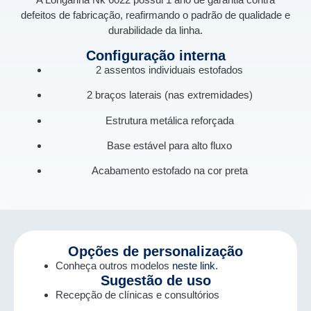
defeitos de fabricação, reafirmando o padrão de qualidade e
durabilidade da linha.
Configuração interna
2 assentos individuais estofados
2 braços laterais (nas extremidades)
Estrutura metálica reforçada
Base estável para alto fluxo
Acabamento estofado na cor preta
Opções de personalização
Conheça outros modelos
neste link
.
Sugestão de uso
Recepção de clínicas e consultórios