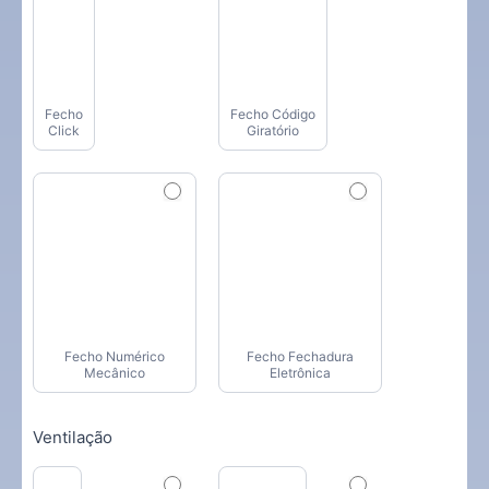
Fecho
Fecho Código
Click
Giratório
Fecho Numérico
Fecho Fechadura
Mecânico
Eletrônica
Ventilação