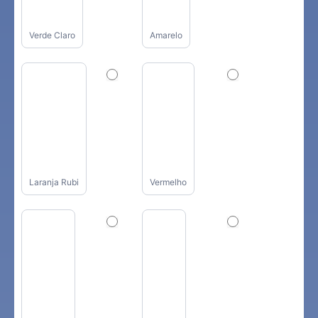
Verde Claro
Amarelo
Laranja Rubi
Vermelho