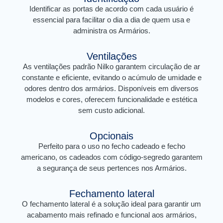
Identificar as portas de acordo com cada usuário é
essencial para facilitar o dia a dia de quem usa e
administra os Armários.
Ventilações
As ventilações padrão Nilko garantem circulação de ar
constante e eficiente, evitando o acúmulo de umidade e
odores dentro dos armários. Disponíveis em diversos
modelos e cores, oferecem funcionalidade e estética
sem custo adicional.
Opcionais
Perfeito para o uso no fecho cadeado e fecho
americano, os cadeados com código-segredo garantem
a segurança de seus pertences nos Armários.
Fechamento lateral
O fechamento lateral é a solução ideal para garantir um
acabamento mais refinado e funcional aos armários,