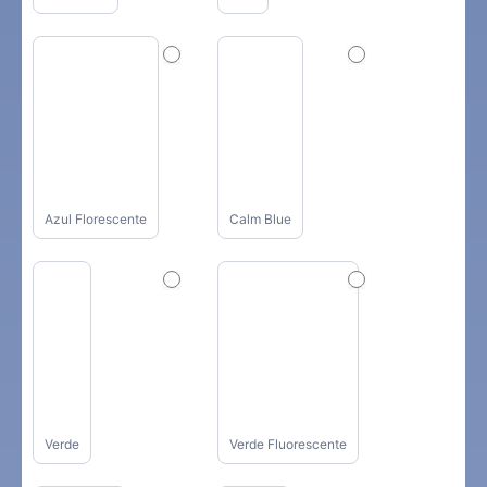
Azul Florescente
Calm Blue
Verde
Verde Fluorescente