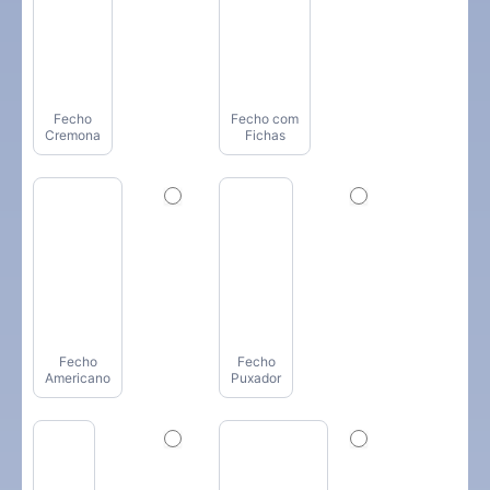
Fecho
Fecho com
Cremona
Fichas
Fecho
Fecho
Americano
Puxador