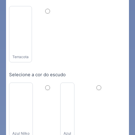
Terracota
Selecione a cor do escudo
Azul Nilko
Azul