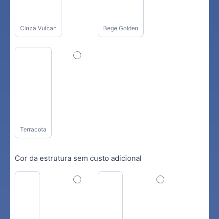
Cinza Vulcan
Bege Golden
Terracota
Cor da estrutura sem custo adicional