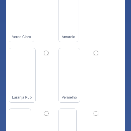
Verde Claro
Amarelo
Laranja Rubi
Vermelho