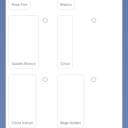
Rosa Flox
Branco
Quadro Branco
Cinza
Cinza Vulcan
Bege Golden