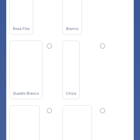
Rosa Flox
Branco
Quadro Branco
Cinza