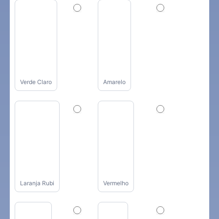
Verde Claro
Amarelo
Laranja Rubi
Vermelho