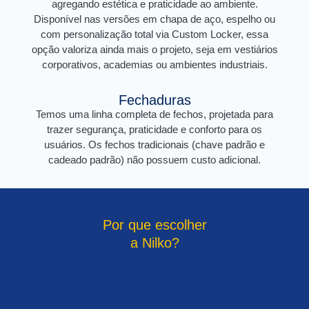
agregando estética e praticidade ao ambiente.
Disponível nas versões em chapa de aço, espelho ou
com personalização total via Custom Locker, essa
opção valoriza ainda mais o projeto, seja em vestiários
corporativos, academias ou ambientes industriais.
Fechaduras
Temos uma linha completa de fechos, projetada para
trazer segurança, praticidade e conforto para os
usuários. Os fechos tradicionais (chave padrão e
cadeado padrão) não possuem custo adicional.
Por que escolher
a Nilko?