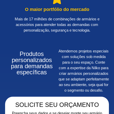
O maior portfólio do mercado
Mais de 17 milhões de combinações de armários e
acessórios para atender todas as demandas com
personalização, segurança e tecnologia.
Atendemos projetos especiais
Produtos
com soluções sob medida
personalizados
para o seu espaço. Conte
para demandas
com a expertise da Nilko para
específicas
criar armários personalizados
que se adaptam perfeitamente
ao seu ambiente, seja qual for
o segmento ou desafio.
SOLICITE SEU ORÇAMENTO
Preencha seus dados e se desejar monte seu armário