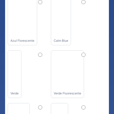
Azul Florescente
Calm Blue
Verde
Verde Fluorescente