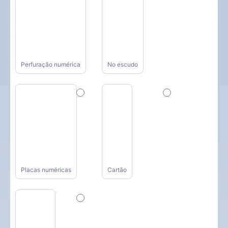
Perfuração numérica
No escudo
Placas numéricas
Cartão