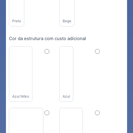
Preto
Bege
Cor da estrutura com custo adicional
Azul Nilko
Azul