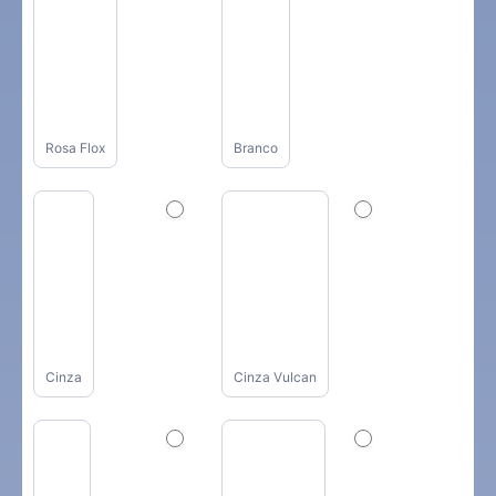
Rosa Flox
Branco
Cinza
Cinza Vulcan