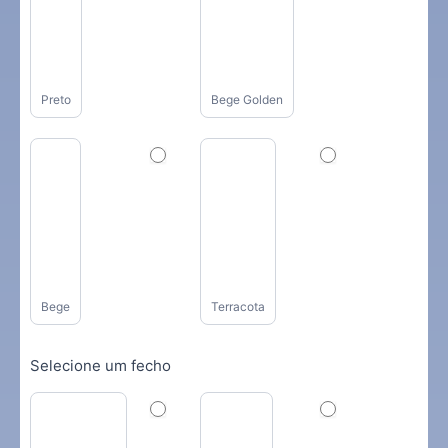
Preto
Bege Golden
Bege
Terracota
Selecione um fecho