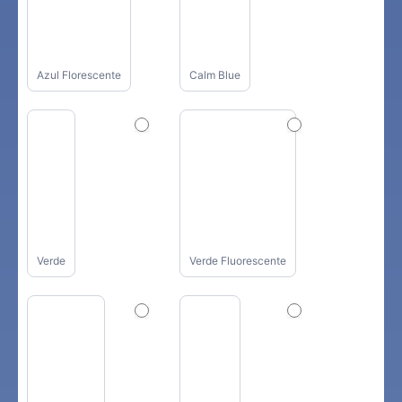
Azul Florescente
Calm Blue
Verde
Verde Fluorescente