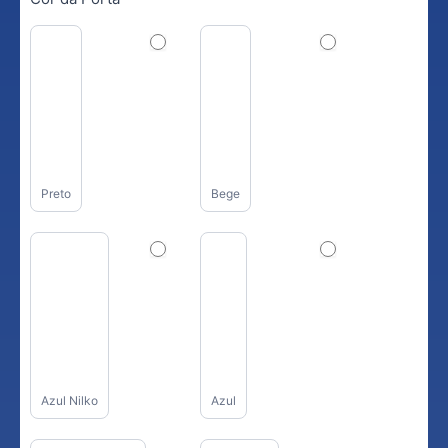
Preto
Bege
Azul Nilko
Azul