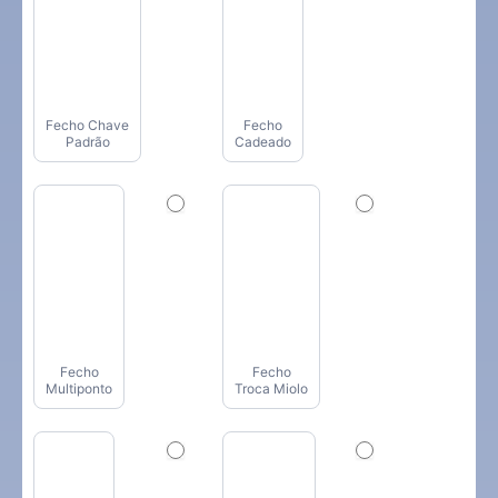
Fecho Chave
Fecho
Padrão
Cadeado
Fecho
Fecho
Multiponto
Troca Miolo