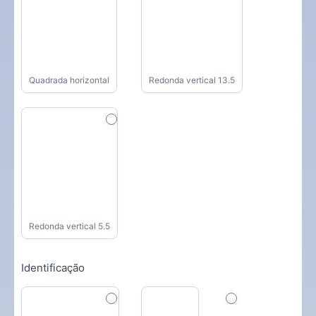
Quadrada horizontal
Redonda vertical 13.5
Redonda vertical 5.5
Identificação