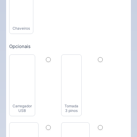
Chaveiros
Opcionais
Carregador
Tomada
USB
3 pinos