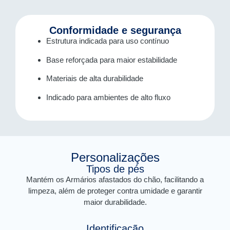
Conformidade e segurança
Estrutura indicada para uso contínuo
Base reforçada para maior estabilidade
Materiais de alta durabilidade
Indicado para ambientes de alto fluxo
Personalizações
Tipos de pés
Mantém os Armários afastados do chão, facilitando a
limpeza, além de proteger contra umidade e garantir
maior durabilidade.
Identificação