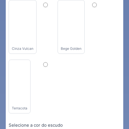
Cinza Vulcan
Bege Golden
Terracota
Selecione a cor do escudo