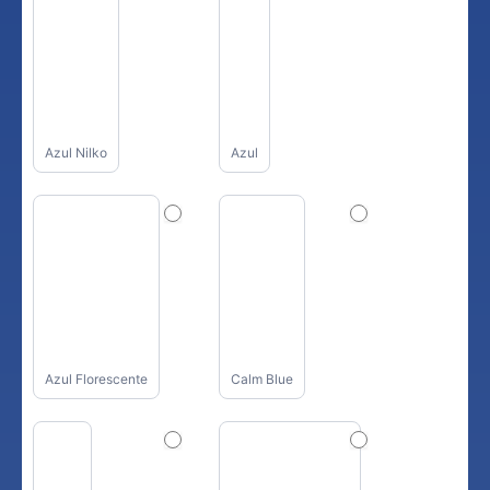
Azul Nilko
Azul
Azul Florescente
Calm Blue