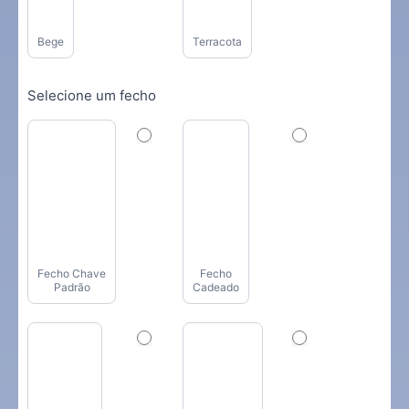
Bege
Terracota
Selecione um fecho
Fecho Chave
Fecho
Padrão
Cadeado