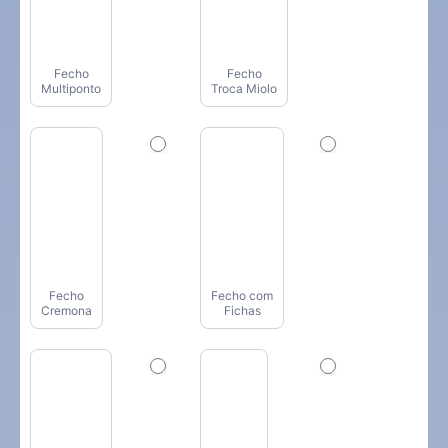
Fecho
Fecho
Multiponto
Troca Miolo
Fecho
Fecho com
Cremona
Fichas