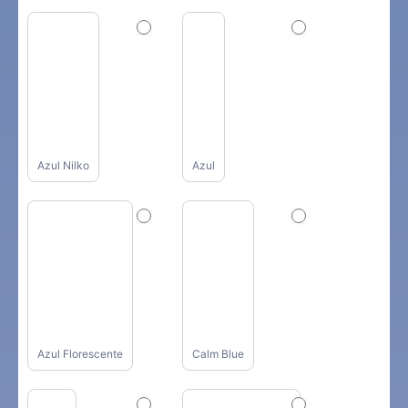
Azul Nilko
Azul
Azul Florescente
Calm Blue