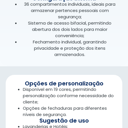
36 compartimentos individuais, ideais para
armazenar pertences pessoais com
segurança;
Sistema de acesso bifacial, permitindo
abertura dos dois lados para maior
conveniência;
Fechamento individual, garantindo
privacidade e proteção dos itens
armazenados.
Opções de personalização
Disponível em 19 cores, permitindo
personalização conforme necessidade do
cliente;
Opções de fechaduras para diferentes
níveis de segurança.
Sugestão de uso
Lavanderias e Hotéis;