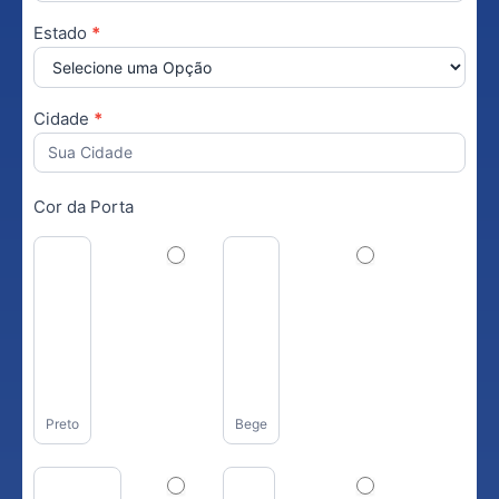
Estado
*
Cidade
*
Cor da Porta
Preto
Bege