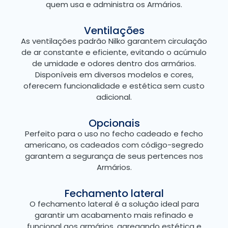
quem usa e administra os Armários.
Ventilações
As ventilações padrão Nilko garantem circulação
de ar constante e eficiente, evitando o acúmulo
de umidade e odores dentro dos armários.
Disponíveis em diversos modelos e cores,
oferecem funcionalidade e estética sem custo
adicional.
Opcionais
Perfeito para o uso no fecho cadeado e fecho
americano, os cadeados com código-segredo
garantem a segurança de seus pertences nos
Armários.
Fechamento lateral
O fechamento lateral é a solução ideal para
garantir um acabamento mais refinado e
funcional aos armários, agregando estética e