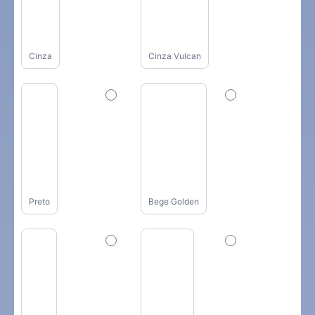
Cinza
Cinza Vulcan
Preto
Bege Golden