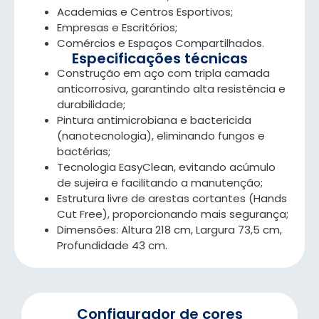
Academias e Centros Esportivos;
Empresas e Escritórios;
Comércios e Espaços Compartilhados.
Especificações técnicas
Construção em aço com tripla camada
anticorrosiva, garantindo alta resistência e
durabilidade;
Pintura antimicrobiana e bactericida
(nanotecnologia), eliminando fungos e
bactérias;
Tecnologia EasyClean, evitando acúmulo
de sujeira e facilitando a manutenção;
Estrutura livre de arestas cortantes (Hands
Cut Free), proporcionando mais segurança;
Dimensões: Altura 218 cm, Largura 73,5 cm,
Profundidade 43 cm.
Configurador de cores