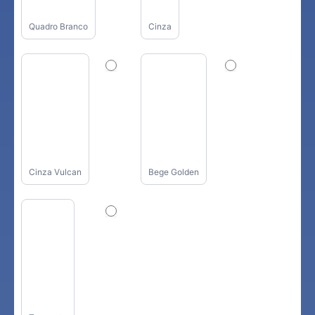
Quadro Branco
Cinza
Cinza Vulcan
Bege Golden