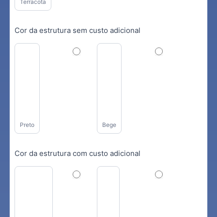
Terracota
Cor da estrutura sem custo adicional
Preto
Bege
Cor da estrutura com custo adicional