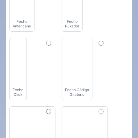
Fecho
Fecho
Americano
Puxador
Fecho
Fecho Código
Click
Giratório