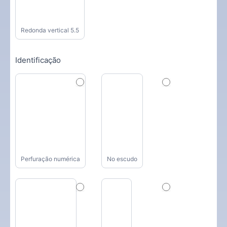
Redonda vertical 5.5
Identificação
Perfuração numérica
No escudo