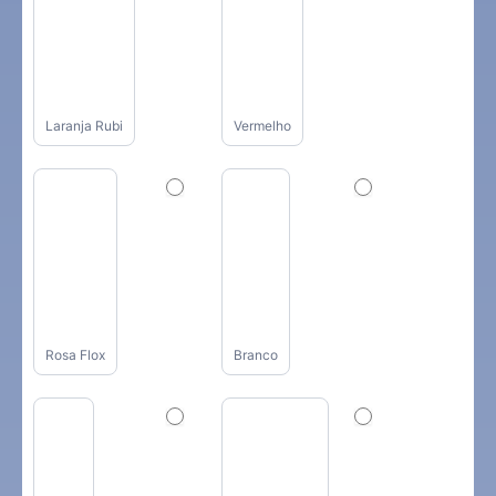
Laranja Rubi
Vermelho
Rosa Flox
Branco