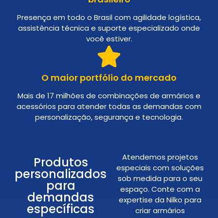
Presença em todo o Brasil com agilidade logística,
assistência técnica e suporte especializado onde
você estiver.
O maior portfólio do mercado
Mais de 17 milhões de combinações de armários e
acessórios para atender todas as demandas com
personalização, segurança e tecnologia.
Atendemos projetos
Produtos
especiais com soluções
personalizados
sob medida para o seu
para
espaço. Conte com a
demandas
expertise da Nilko para
específicas
criar armários