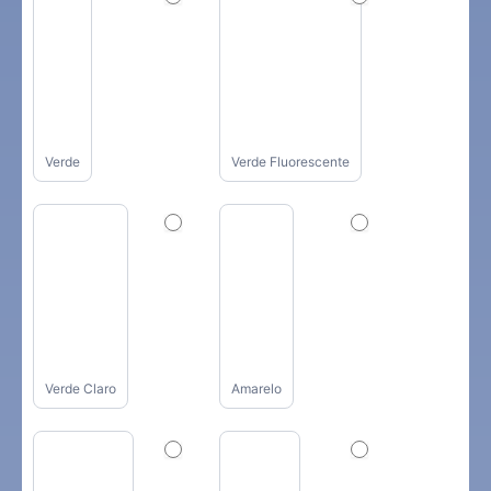
Verde
Verde Fluorescente
Verde Claro
Amarelo