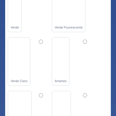
Verde
Verde Fluorescente
Verde Claro
Amarelo