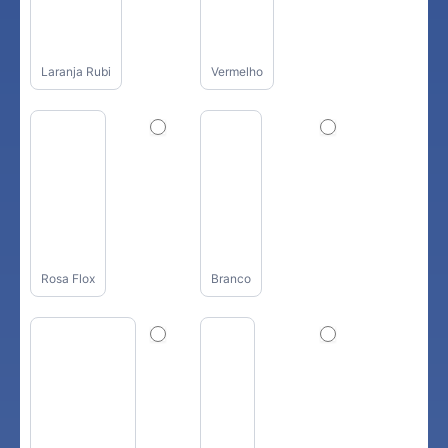
Laranja Rubi
Vermelho
Rosa Flox
Branco