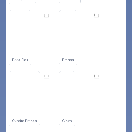
Rosa Flox
Branco
Quadro Branco
Cinza