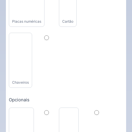
Placas numéricas
Cartão
Chaveiros
Opcionais