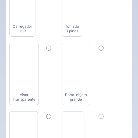
Carregador
Tomada
USB
3 pinos
Visor
Porta-objeto
Transparente
grande