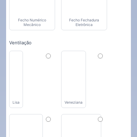
Fecho Numérico
Fecho Fechadura
Mecânico
Eletrônica
Ventilação
Lisa
Veneziana