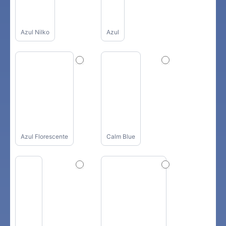
Azul Nilko
Azul
Azul Florescente
Calm Blue