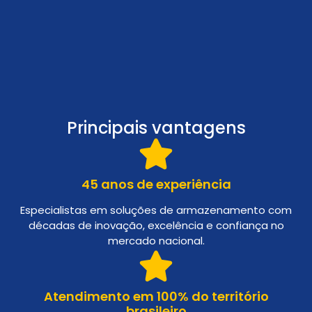
Principais vantagens
45 anos de experiência
Especialistas em soluções de armazenamento com
décadas de inovação, excelência e confiança no
mercado nacional.
Atendimento em 100% do território
brasileiro