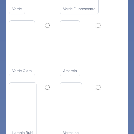
Verde
Verde Fluorescente
Verde Claro
Amarelo
Laranja Rubi
Vermelho