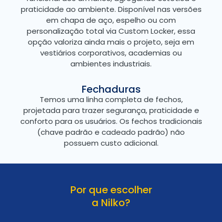
praticidade ao ambiente. Disponível nas versões
em chapa de aço, espelho ou com
personalização total via Custom Locker, essa
opção valoriza ainda mais o projeto, seja em
vestiários corporativos, academias ou
ambientes industriais.
Fechaduras
Temos uma linha completa de fechos,
projetada para trazer segurança, praticidade e
conforto para os usuários. Os fechos tradicionais
(chave padrão e cadeado padrão) não
possuem custo adicional.
Por que escolher
a Nilko?