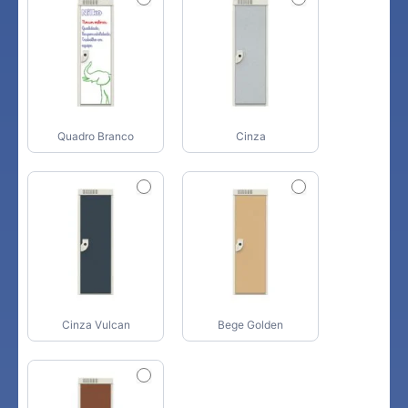
Quadro Branco
Cinza
Cinza Vulcan
Bege Golden