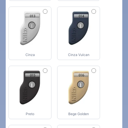
Cinza
Cinza Vulcan
Preto
Bege Golden