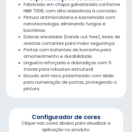
Fabricado em chapa galvanizada conforme
NBR 7008, com alta resistência à corrosão;
Pintura antimicrobiana e bactericida com
nanotecnologia, eliminando fungos e
bactérias;
Dobras enroladas (hands cut free), livres de
arestas cortantes para maior segurança;
Portas com batentes de borracha para
amortecimento e durabilidade;
Lingueta reforçada e dobradiças com 5
travas para robustez estrutural;
Escudo anti-risco patenteado com slider
para numeração de portas, protegendo a
pintura.
Configurador de cores
Clique nas cores abaixo para visualizar a
aplicação no produto.