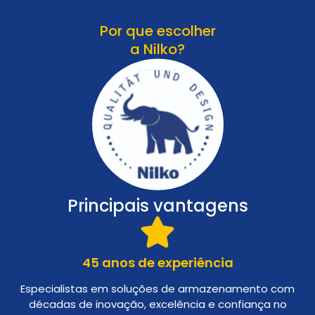
Por que escolher
a Nilko?
Principais vantagens
45 anos de experiência
Especialistas em soluções de armazenamento com
décadas de inovação, excelência e confiança no