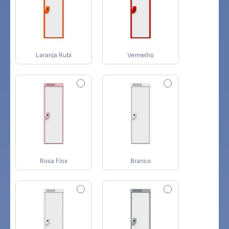
Laranja Rubi
Vermelho
Rosa Flox
Branco