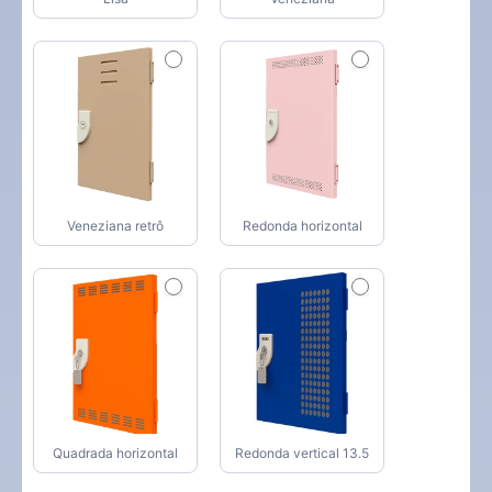
Veneziana retrô
Redonda horizontal
Quadrada horizontal
Redonda vertical 13.5