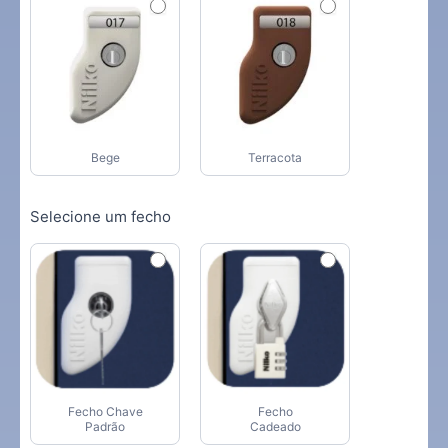
Bege
Terracota
Selecione um fecho
Fecho Chave
Fecho
Padrão
Cadeado