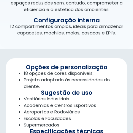
espaços reduzidos sem, contudo, comprometer a
eficiência e a estética dos ambientes.
Configuração interna
12 compartimentos amplos, ideais para armazenar
capacetes, mochilas, malas, casacos e EPI’s.
Opções de personalização
18 opções de cores disponíveis;
Projeto adaptado às necessidades do
cliente.
Sugestão de uso
Vestiários Industriais
Academias e Centros Esportivos
Aeroportos e Rodoviárias
Escolas e Faculdades
Supermercados
Especificações técnicas