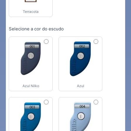
Terracota
Selecione a cor do escudo
Azul Nilko
Azul