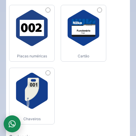
Placas numéricas
Cartão
Chaveiros