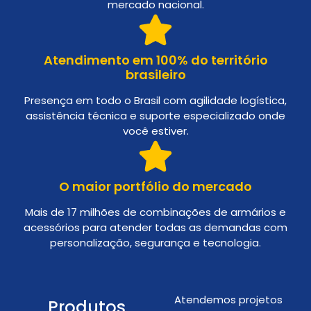
mercado nacional.
Atendimento em 100% do território
brasileiro
Presença em todo o Brasil com agilidade logística,
assistência técnica e suporte especializado onde
você estiver.
O maior portfólio do mercado
Mais de 17 milhões de combinações de armários e
acessórios para atender todas as demandas com
personalização, segurança e tecnologia.
Atendemos projetos
Produtos