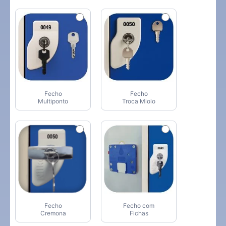
Fecho
Fecho
Multiponto
Troca Miolo
Fecho
Fecho com
Cremona
Fichas