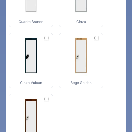
Quadro Branco
Cinza
Cinza Vulcan
Bege Golden