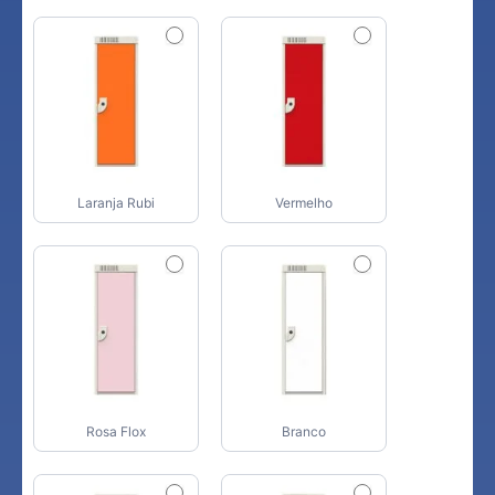
Laranja Rubi
Vermelho
Rosa Flox
Branco