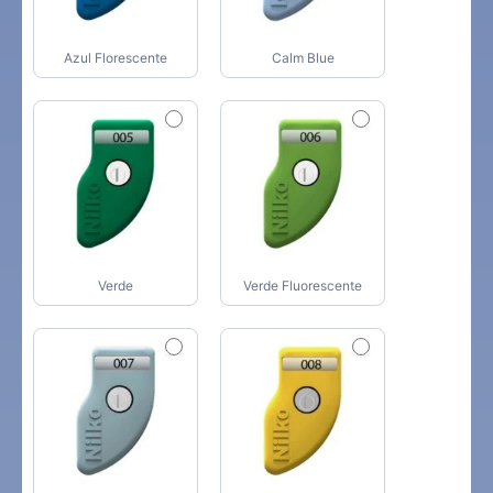
Azul Florescente
Calm Blue
Verde
Verde Fluorescente