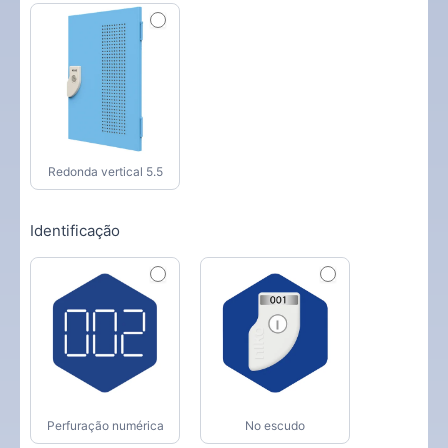
Redonda vertical 5.5
Identificação
Perfuração numérica
No escudo