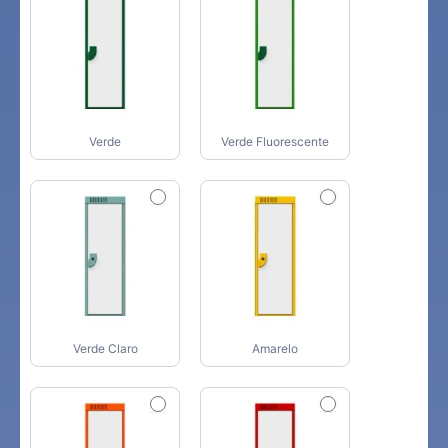
Verde
Verde Fluorescente
Verde Claro
Amarelo