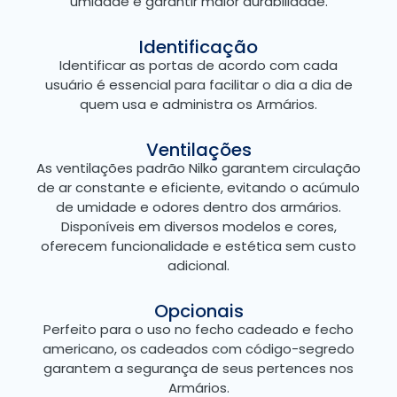
umidade e garantir maior durabilidade.
Identificação
Identificar as portas de acordo com cada
usuário é essencial para facilitar o dia a dia de
quem usa e administra os Armários.
Ventilações
As ventilações padrão Nilko garantem circulação
de ar constante e eficiente, evitando o acúmulo
de umidade e odores dentro dos armários.
Disponíveis em diversos modelos e cores,
oferecem funcionalidade e estética sem custo
adicional.
Opcionais
Perfeito para o uso no fecho cadeado e fecho
americano, os cadeados com código-segredo
garantem a segurança de seus pertences nos
Armários.