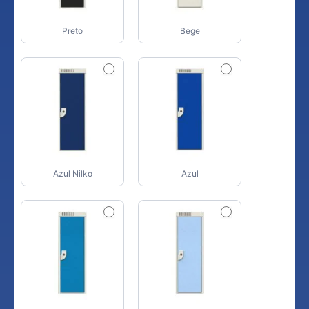
Preto
Bege
Azul Nilko
Azul