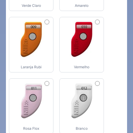
Verde Claro
Amarelo
Laranja Rubi
Vermelho
Rosa Flox
Branco