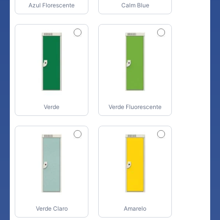
Azul Florescente
Calm Blue
Verde
Verde Fluorescente
Verde Claro
Amarelo