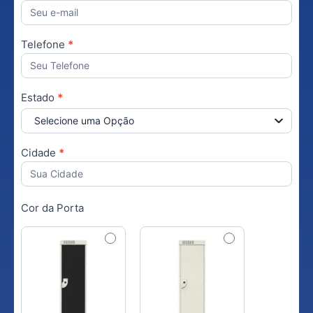
Telefone
*
Estado
*
Selecione uma Opção
Cidade
*
Cor da Porta