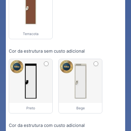
Terracota
Cor da estrutura sem custo adicional
Preto
Bege
Cor da estrutura com custo adicional