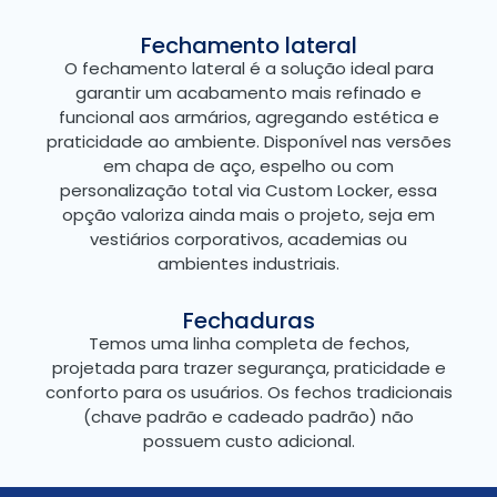
Fechamento lateral
O fechamento lateral é a solução ideal para
garantir um acabamento mais refinado e
funcional aos armários, agregando estética e
praticidade ao ambiente. Disponível nas versões
em chapa de aço, espelho ou com
personalização total via Custom Locker, essa
opção valoriza ainda mais o projeto, seja em
vestiários corporativos, academias ou
ambientes industriais.
Fechaduras
Temos uma linha completa de fechos,
projetada para trazer segurança, praticidade e
conforto para os usuários. Os fechos tradicionais
(chave padrão e cadeado padrão) não
possuem custo adicional.