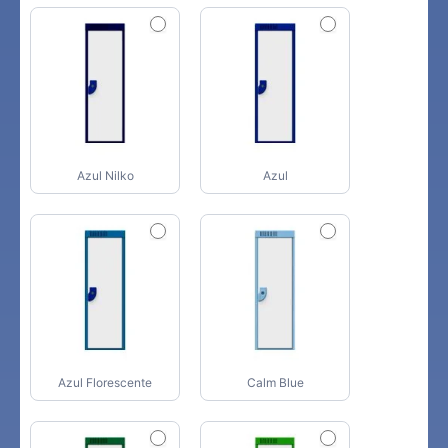
Azul Nilko
Azul
Azul Florescente
Calm Blue