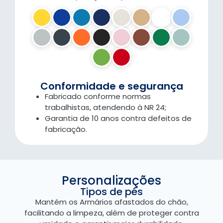
Conformidade e segurança
Fabricado conforme normas
trabalhistas, atendendo à NR 24;
Garantia de 10 anos contra defeitos de
fabricação.
Personalizações
Tipos de pés
Mantém os Armários afastados do chão,
facilitando a limpeza, além de proteger contra