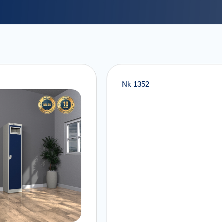
Nk 1352