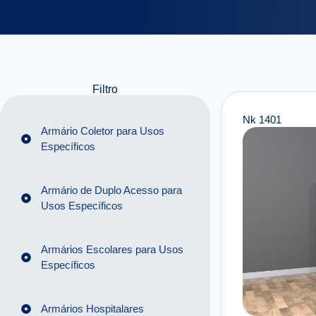
Filtro
Nk 1401
Armário Coletor para Usos
Específicos
Armário de Duplo Acesso para
Usos Específicos
Armários Escolares para Usos
Específicos
Armários Hospitalares