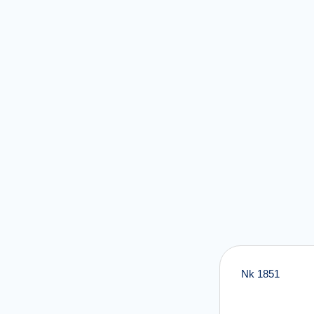
Nk 1851