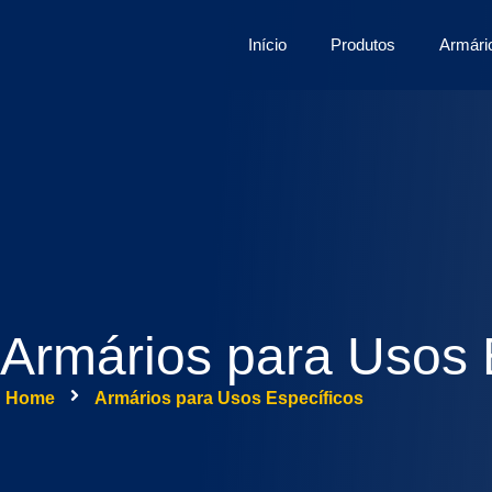
Início
Produtos
Armári
Armários para Usos 
Home
Armários para Usos Específicos