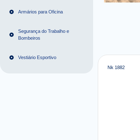
Armários para Oficina
Segurança do Trabalho e
Bombeiros
Vestiário Esportivo
Nk 1882