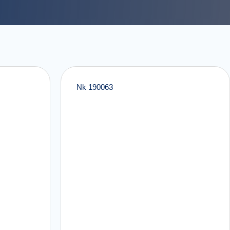
Nk 190063