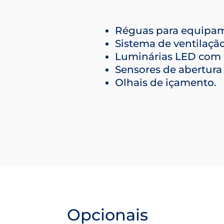
Réguas para equipam
Sistema de ventilação
Luminárias LED com 
Sensores de abertura 
Olhais de içamento.
Opcionais