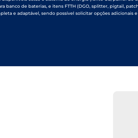
 banco de baterias, e itens FTTH (DGO, splitter, pigtail, patch
ta e adaptável, sendo possível solicitar opções adicionais e 