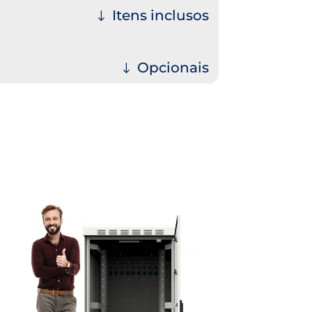
Itens inclusos
Opcionais