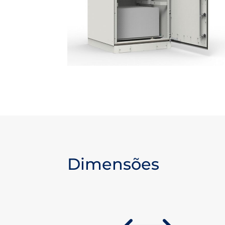
Dimensões