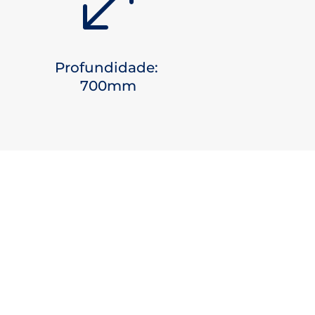
.
Profundidade:
700mm