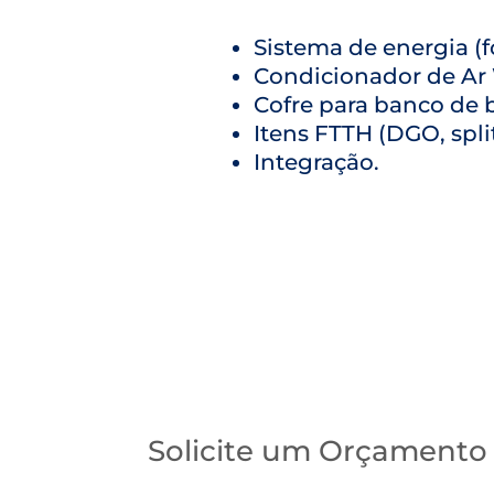
Sistema de energia (f
Condicionador de Ar
Cofre para banco de b
Itens FTTH (DGO, split
Integração.
Solicite um Orçamento