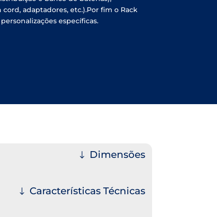
 cord, adaptadores, etc.).Por fim o Rack
personalizações específicas.
Dimensões
Características Técnicas