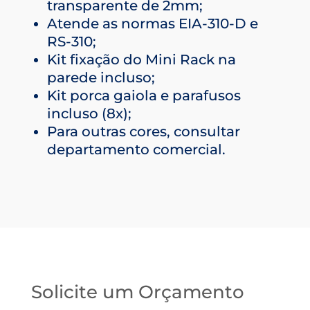
transparente de 2mm;
Atende as normas EIA-310-D e
RS-310;
Kit fixação do Mini Rack na
parede incluso;
Kit porca gaiola e parafusos
incluso (8x);
Para outras cores, consultar
departamento comercial.
Solicite um Orçamento