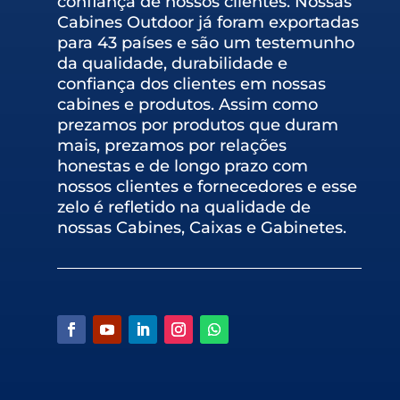
confiança de nossos clientes. Nossas
Cabines Outdoor já foram exportadas
para 43 países e são um testemunho
da qualidade, durabilidade e
confiança dos clientes em nossas
cabines e produtos. Assim como
prezamos por produtos que duram
mais, prezamos por relações
honestas e de longo prazo com
nossos clientes e fornecedores e esse
zelo é refletido na qualidade de
nossas Cabines, Caixas e Gabinetes.