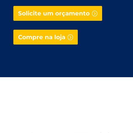
Solicite um orçamento
Compre na loja