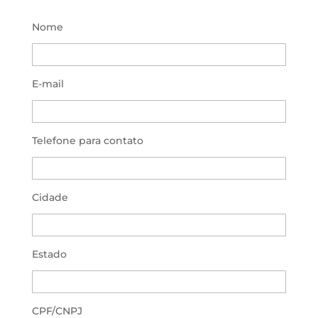
Nome
E-mail
Telefone para contato
Cidade
Estado
CPF/CNPJ