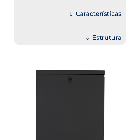
Características
Estrutura