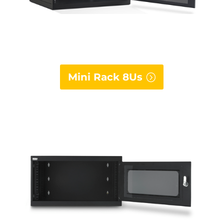
Mini Rack 8Us