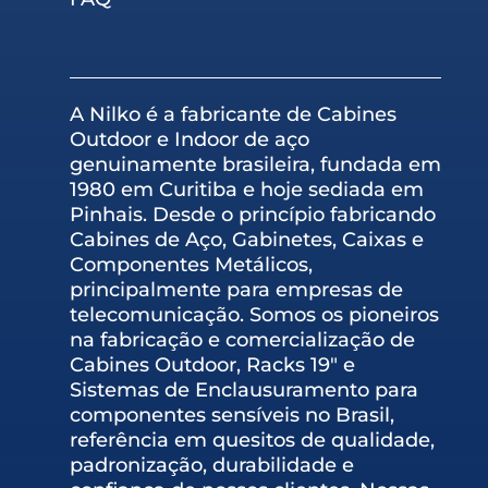
A Nilko é a fabricante de Cabines
Outdoor e Indoor de aço
genuinamente brasileira, fundada em
1980 em Curitiba e hoje sediada em
Pinhais. Desde o princípio fabricando
Cabines de Aço, Gabinetes, Caixas e
Componentes Metálicos,
principalmente para empresas de
telecomunicação. Somos os pioneiros
na fabricação e comercialização de
Cabines Outdoor, Racks 19″ e
Sistemas de Enclausuramento para
componentes sensíveis no Brasil,
referência em quesitos de qualidade,
padronização, durabilidade e