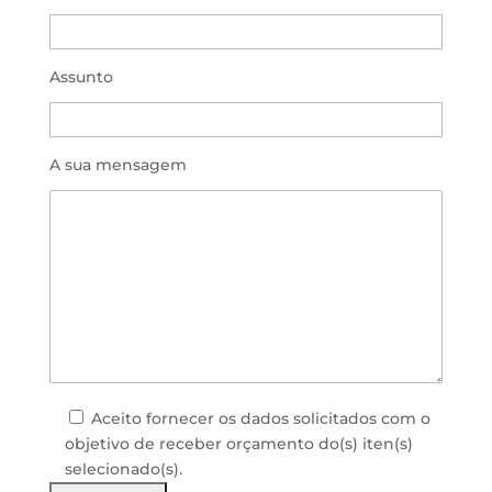
Assunto
A sua mensagem
Aceito fornecer os dados solicitados com o
objetivo de receber orçamento do(s) iten(s)
selecionado(s).