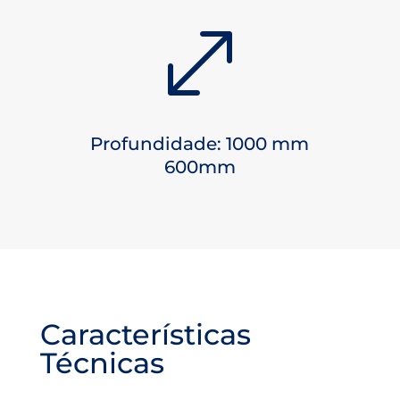
.
Profundidade:
1000 mm
600mm
Características
Técnicas