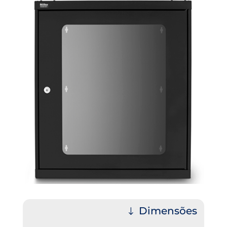
Dimensões