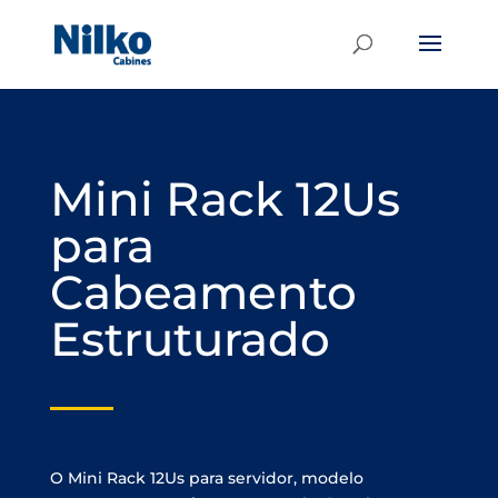
Mini Rack 12Us
para
Cabeamento
Estruturado
O Mini Rack 12Us para servidor, modelo