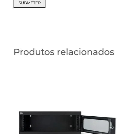
Produtos relacionados