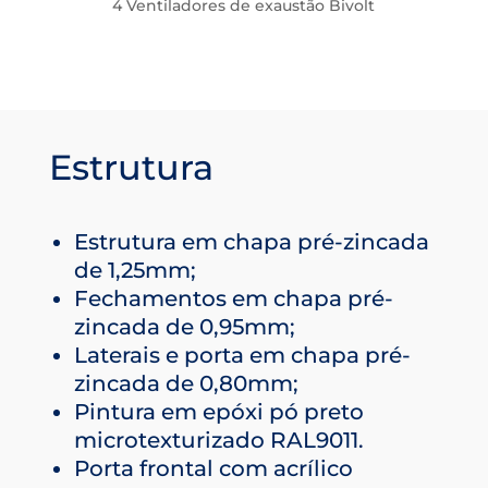
4 Ventiladores de exaustão Bivolt
Estrutura
Estrutura em chapa pré-zincada
de 1,25mm;
Fechamentos em chapa pré-
zincada de 0,95mm;
Laterais e porta em chapa pré-
zincada de 0,80mm;
Pintura em epóxi pó preto
microtexturizado RAL9011.
Porta frontal com acrílico