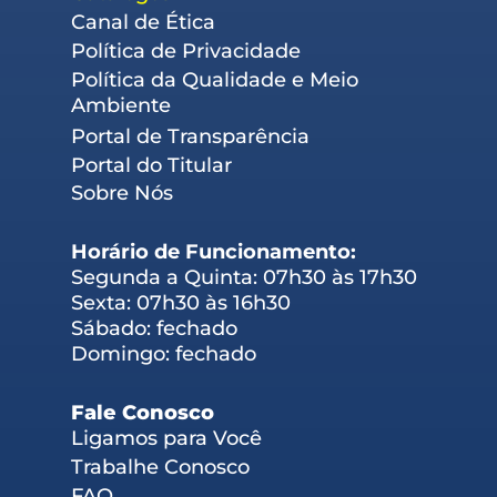
Canal de Ética
Política de Privacidade
Política da Qualidade e Meio
Ambiente
Portal de Transparência
Portal do Titular
Sobre Nós
Horário de Funcionamento:
Segunda a Quinta: 07h30 às 17h30
Sexta: 07h30 às 16h30
Sábado: fechado
Domingo: fechado
Fale Conosco
Ligamos para Você
Trabalhe Conosco
FAQ