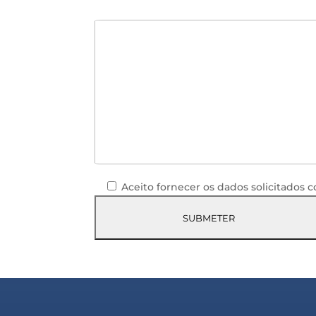
Aceito fornecer os dados solicitados 