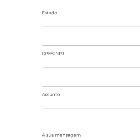
Estado
CPF/CNPJ
Assunto
A sua mensagem