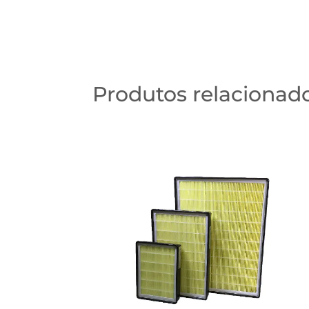
Produtos relacionad