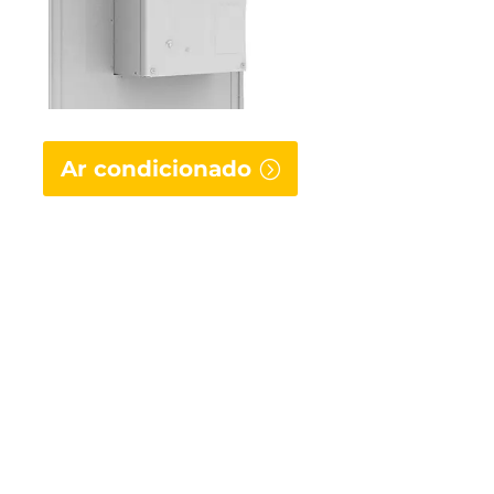
Ar condicionado