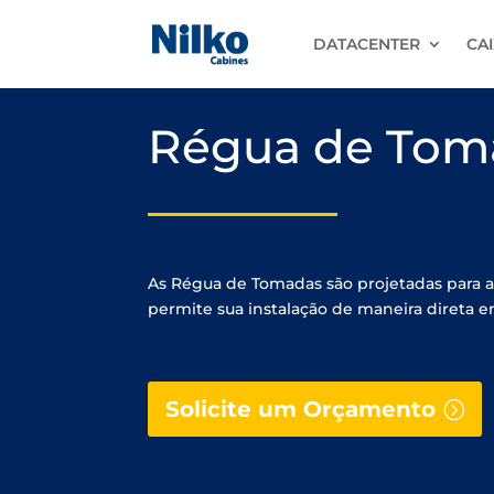
DATACENTER
CAI
Régua de Tom
As Régua de Tomadas são projetadas para a
permite sua instalação de maneira direta e
Solicite um Orçamento