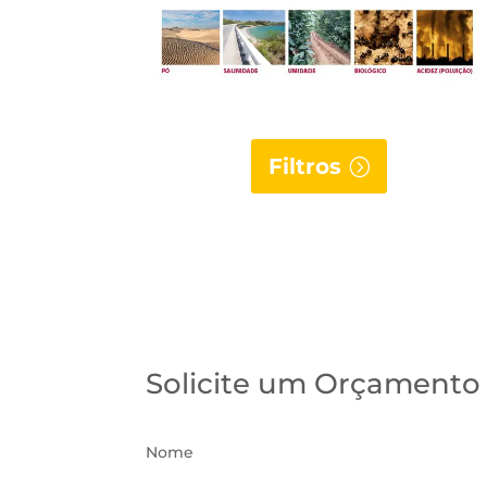
Filtros
Solicite um Orçamento
Nome