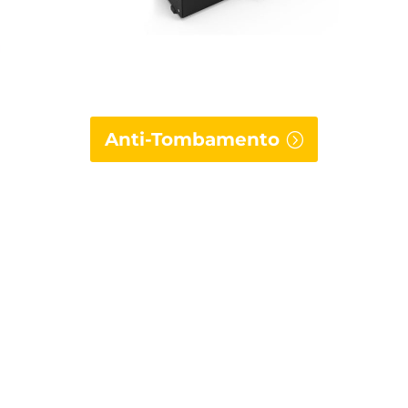
Anti-Tombamento