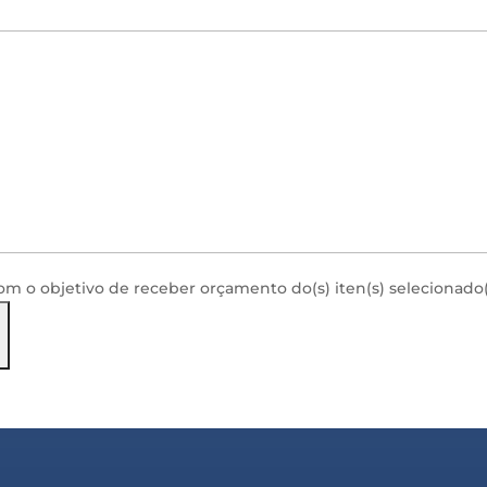
com o objetivo de receber orçamento do(s) iten(s) selecionado(