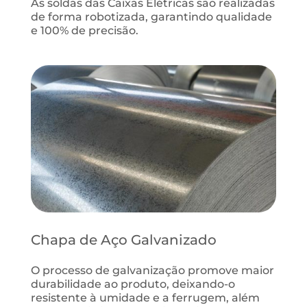
As soldas das Caixas Elétricas são realizadas
de forma robotizada, garantindo qualidade
e 100% de precisão.
Chapa
de Aço Galvanizado
O processo de galvanização promove maior
durabilidade ao produto, deixando-o
resistente à umidade e a ferrugem, além