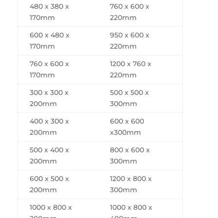
480 x 380 x
760 x 600 x
170mm
220mm
600 x 480 x
950 x 600 x
170mm
220mm
760 x 600 x
1200 x 760 x
170mm
220mm
300 x 300 x
500 x 500 x
200mm
300mm
400 x 300 x
600 x 600
200mm
x300mm
500 x 400 x
800 x 600 x
200mm
300mm
600 x 500 x
1200 x 800 x
200mm
300mm
1000 x 800 x
1000 x 800 x