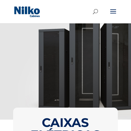
CAIXAS