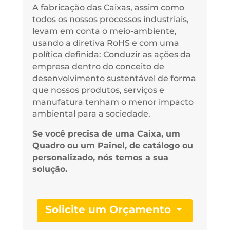
A fabricação das Caixas, assim como
todos os nossos processos industriais,
levam em conta o meio-ambiente,
usando a diretiva RoHS e com uma
política definida: Conduzir as ações da
empresa dentro do conceito de
desenvolvimento sustentável de forma
que nossos produtos, serviços e
manufatura tenham o menor impacto
ambiental para a sociedade.
Se você precisa de uma Caixa, um
Quadro ou um Painel, de catálogo ou
personalizado, nós temos a sua
solução.
Solicite um Orçamento