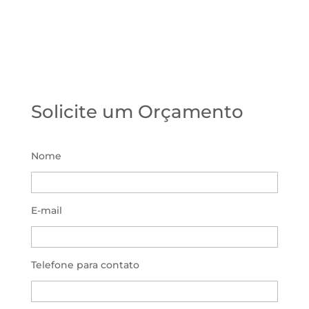
Solicite um Orçamento
Nome
E-mail
Telefone para contato