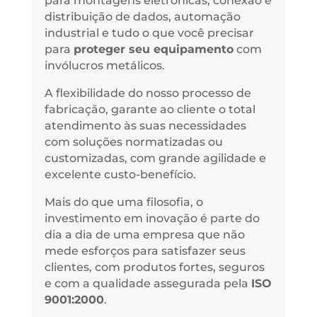
para montagens eletrônicas, conexão e
distribuição de dados, automação
industrial e tudo o que você precisar
para
proteger seu equipamento
com
invólucros metálicos.
A flexibilidade do nosso processo de
fabricação, garante ao cliente o total
atendimento às suas necessidades
com soluções normatizadas ou
customizadas, com grande agilidade e
excelente custo-benefício.
Mais do que uma filosofia, o
investimento em inovação é parte do
dia a dia de uma empresa que não
mede esforços para satisfazer seus
clientes, com produtos fortes, seguros
e com a qualidade assegurada pela
ISO
9001:2000
.