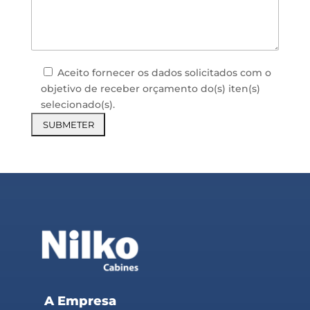
Aceito fornecer os dados solicitados com o
objetivo de receber orçamento do(s) iten(s)
selecionado(s).
A Empresa