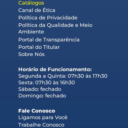
Catálogos
Canal de Ética
Política de Privacidade
Política da Qualidade e Meio
Ambiente
Portal de Transparência
Portal do Titular
Sobre Nós
Horário de Funcionamento:
Segunda a Quinta: 07h30 às 17h30
Sexta: 07h30 às 16h30
Sábado: fechado
Domingo: fechado
Fale Conosco
Ligamos para Você
Trabalhe Conosco