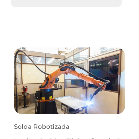
Solda Robotizada