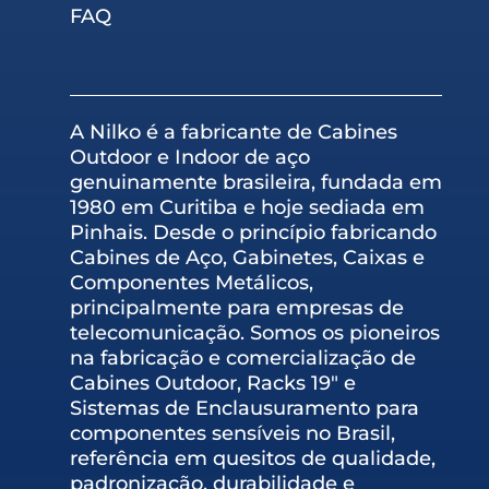
FAQ
A Nilko é a fabricante de Cabines
Outdoor e Indoor de aço
genuinamente brasileira, fundada em
1980 em Curitiba e hoje sediada em
Pinhais. Desde o princípio fabricando
Cabines de Aço, Gabinetes, Caixas e
Componentes Metálicos,
principalmente para empresas de
telecomunicação. Somos os pioneiros
na fabricação e comercialização de
Cabines Outdoor, Racks 19″ e
Sistemas de Enclausuramento para
componentes sensíveis no Brasil,
referência em quesitos de qualidade,
padronização, durabilidade e