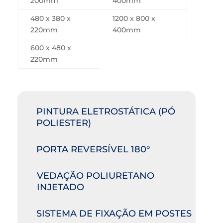
200mm
400mm
480 x 380 x
1200 x 800 x
220mm
400mm
600 x 480 x
220mm
PINTURA ELETROSTÁTICA (PÓ
POLIESTER)
PORTA REVERSÍVEL 180°
VEDAÇÃO POLIURETANO
INJETADO
SISTEMA DE FIXAÇÃO EM POSTES