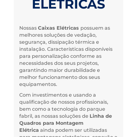
ELÉTRICAS
Nossas
Caixas Elétricas
possuem as
melhores soluções de vedação,
segurança, dissipação térmica e
instalação. Características disponíveis
para personalização conforme as
necessidades dos seus projetos,
garantindo maior durabilidade e
melhor funcionamento dos seus
equipamentos.
Com investimentos e usando a
qualificação de nossos profissionais,
bem como a tecnologia do parque
fabril, as nossas soluções de
Linha de
Quadros para Montagem
Elétrica
ainda podem ser utilizadas