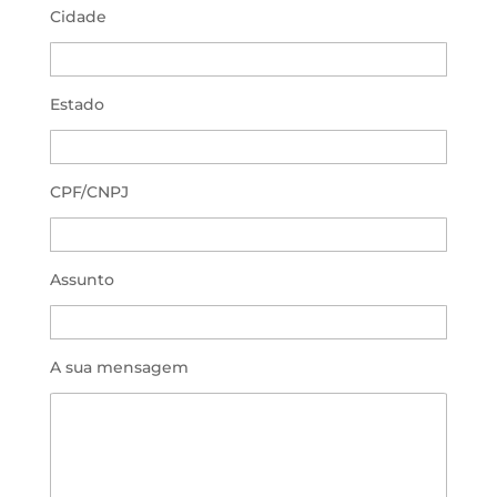
Cidade
Estado
CPF/CNPJ
Assunto
A sua mensagem