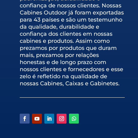
confiança de nossos clientes. Nossas
Cabines Outdoor já foram exportadas
para 43 países e são um testemunho
da qualidade, durabilidade e
confiança dos clientes em nossas
cabines e produtos. Assim como
prezamos por produtos que duram
mais, prezamos por relações
honestas e de longo prazo com
nossos clientes e fornecedores e esse
zelo é refletido na qualidade de
nossas Cabines, Caixas e Gabinetes.