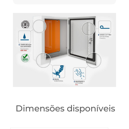
Dimensões disponíveis