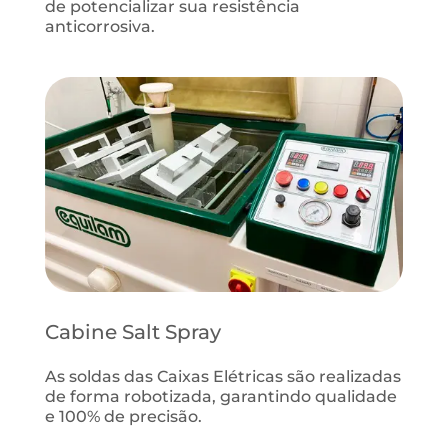
de potencializar sua resistência
anticorrosiva.
Cabine Salt Spray
As soldas das Caixas Elétricas são realizadas
de forma robotizada, garantindo qualidade
e 100% de precisão.