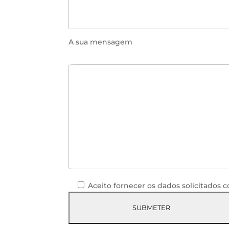
A sua mensagem
Aceito fornecer os dados solicitados 