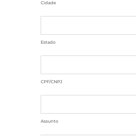
Cidade
Estado
CPF/CNPJ
Assunto