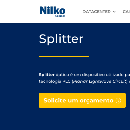
DATACENTER
CAI
Splitter
Splitter
óptico é um dispositivo utilizado pa
tecnologia PLC (
Planar Lightwave Circuit
)
Solicite um orçamento