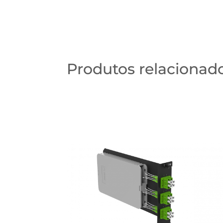
Produtos relacionad