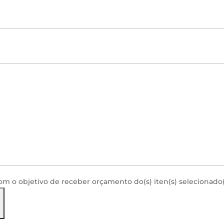
com o objetivo de receber orçamento do(s) iten(s) selecionado(