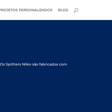
PROJETOS PERSONALIZADOS
BLOG
 Os Splitters Nilko são fabricados com