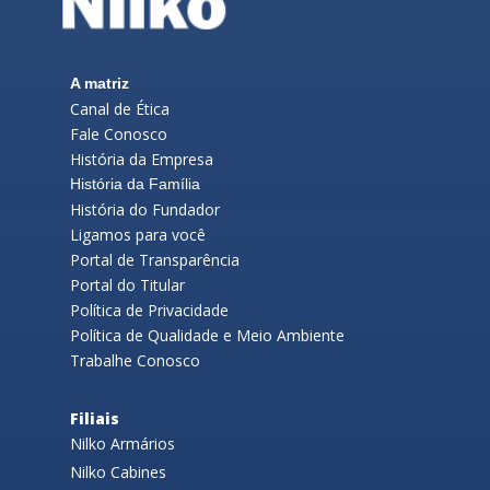
A
matriz
Canal de Ética
Fale Conosco
História da Empresa
História da Família
História do Fundador
Ligamos para você
Portal de Transparência
Portal do Titular
Política de Privacidade
Política de Qualidade e Meio Ambiente
Trabalhe Conosco
Filiais
Nilko Armários
Nilko Cabines