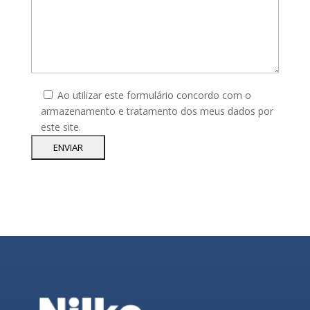
Ao utilizar este formulário concordo com o
armazenamento e tratamento dos meus dados por
este site.