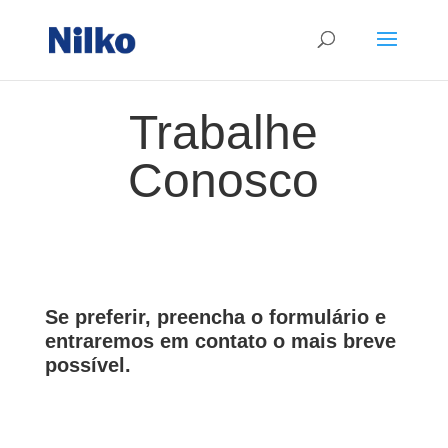
Trabalhe
Conosco
Se preferir, preencha o formulário e
entraremos em contato o mais breve
possível.