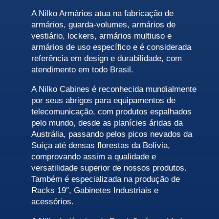
A Nilko Armários atua na fabricação de
armários, guarda-volumes, armários de
vestiário, lockers, armários multiuso e
armários de uso específico e é considerada
referência em design e durabilidade, com
atendimento em todo Brasil.
A Nilko Cabines é reconhecida mundialmente
por seus abrigos para equipamentos de
telecomunicação, com produtos espalhados
pelo mundo, desde as planícies áridas da
Austrália, passando pelos picos nevados da
Suíça até densas florestas da Bolívia,
comprovando assim a qualidade e
versatilidade superior de nossos produtos.
Também é especializada na produção de
Racks 19″, Gabinetes Industriais e
acessórios.