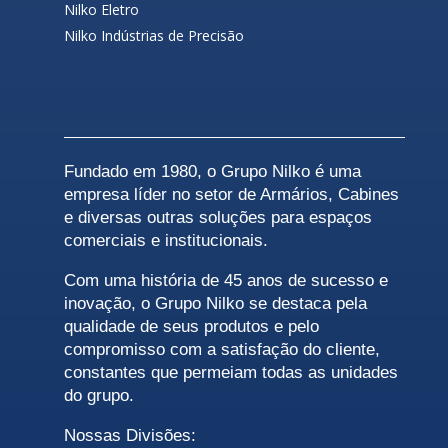
Nilko Eletro
Nilko Indústrias de
Precisão
Fundado em 1980, o Grupo Nilko é uma
empresa líder no setor de Armários, Cabines
e diversas outras soluções para espaços
comerciais e institucionais.
Com uma história de 45 anos de sucesso e
inovação, o Grupo Nilko se destaca pela
qualidade de seus produtos e pelo
compromisso com a satisfação do cliente,
constantes que permeiam todas as unidades
do grupo.
Nossas Divisões: