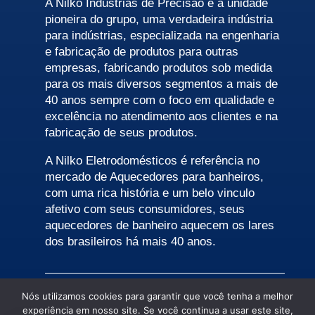
A Nilko Indústrias de Precisão é a unidade
pioneira do grupo, uma verdadeira indústria
para indústrias, especializada na engenharia
e fabricação de produtos para outras
empresas, fabricando produtos sob medida
para os mais diversos segmentos a mais de
40 anos sempre com o foco em qualidade e
excelência no atendimento aos clientes e na
fabricação de seus produtos.
A Nilko Eletrodomésticos é referência no
mercado de Aquecedores para banheiros,
com uma rica história e um belo vinculo
afetivo com seus consumidores, seus
aquecedores de banheiro aquecem os lares
dos brasileiros há mais 40 anos.
Nós utilizamos cookies para garantir que você tenha a melhor
experiência em nosso site. Se você continua a usar este site,