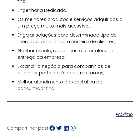
final;
Engenharia Dedicada;
Os melhores produtos e serviços adquiridos a
um preço muito mais acessível;
Engajar soluções para determinado tipo de
mercado, ampliando a carteira de clientes;
Ganhar escala, reduzir custo e fortalecer a
entrega da empresa;
Expandir o negócio para companhias de
qualquer porte e até de outros ramos;
Melhor atendimento à expectativa do
consumidor final.
Próximo
Compartilhar post