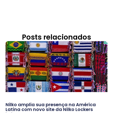
Posts relacionados
Nilko amplia sua presença na América
Latina com novo site da Nilko Lockers