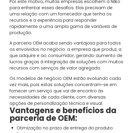
Por este motivo, muitas empresas escolhem a Nilko
para enfrentar esses desafios. Elas precisam de
uma relação com um fornecedor que tenha os
recursos e a experiência para responder
rapidamente a uma ampla gama de variáveis de
produção.
A parceria OEM acaba sendo vantajosa para todos
os envolvidos no negócio: a empresa que produz, a
que adquire e ao consumidor, gerando aumento de
lucros graças à integração de soluções com muitos
recursos com serviços de valor agregado.
Os modelos de negócio OEM estão evoluindo cada
vez mais, pois estas soluções concentram-se em
fornecer um serviço que vai de encontro às
necessidades de cada cliente, com diversas
opções de personalização técnica e visual.
Vantagens e benefícios da
parceria de OEM:
Otimização no prazo de entrega do produto