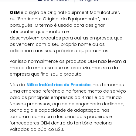
OEM
é a sigla de Original Equipment Manufacturer,
ou “Fabricante Original do Equipamento”
,
em
português. O termo é usado para designar
fabricantes que montam e
desenvolvem produtos para outras empresas, que
os vendem com o seu próprio nome ou os
adicionam aos seus próprios equipamentos.
Por isso normalmente os produtos OEM não levam a
marca da empresa que os produziu, mas sim da
empresa que finalizou o produto.
Nós da
Nilko Indústrias de Precisão
, nos tornamos
uma empresa referência no fornecimento de serviço
para as principais empresas do Brasil e do mundo.
Nossos processos, equipe de engenharia dedicada,
tecnologia e capacidade de adaptação, nos
tornaram como um dos principais parceiros e
fornecedores OEM dentro do território nacional
voltados ao público B2B.