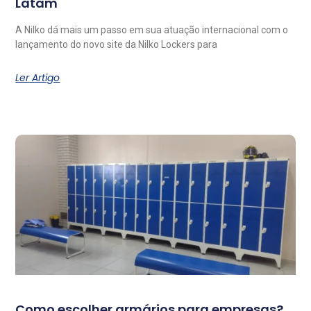
Latam
A Nilko dá mais um passo em sua atuação internacional com o
lançamento do novo site da Nilko Lockers para
Ler Artigo
Como escolher armários para empresas?