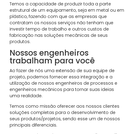
Temos a capacidade de produzir toda a parte
estrutural de um equipamento, seja em metal ou em
plástico, fazendo com que as empresas que
contratam os nossos serviços não tenham que
investir tempo de trabalho e outros custos de
fabricação nas soluções mecânicas de seus
produtos.
Nossos engenheiros
trabalham para você
Ao fazer de nós uma extensão de sua equipe de
projeto, podemos fornecer essa integração e a
utilização de nossos engenheiros de processos e
engenheiros mecânicos para tornar suas ideias
uma realidade.
Temos como missão oferecer aos nossos clientes
soluções completas para o desenvolvimento de
seus produtos/projetos, sendo esse um de nossos
principais diferenciais.